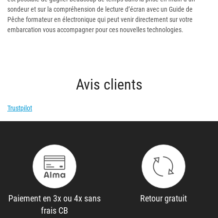
sondeur et sur la compréhension de lecture d’écran avec un Guide de
Pêche formateur en électronique qui peut venir directement sur votre
embarcation vous accompagner pour ces nouvelles technologies.
Avis clients
Trustpilot
Paiement en 3x ou 4x sans
Retour gratuit
frais CB