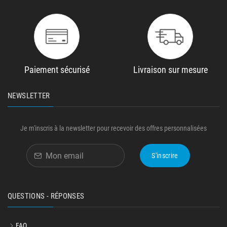
Paiement sécurisé
Livraison sur mesure
NEWSLETTER
Je m'inscris à la newsletter pour recevoir des offres personnalisées
S'inscrire
QUESTIONS - RÉPONSES
FAQ