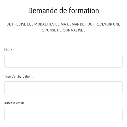
Demande de formation
JE PRÉCISE LES MODALITÉS DE MA DEMANDE POUR RECEVOIR UNE
RÉPONSE PERSONNALISÉE.
Lieu :
Type d'embarcation :
Adresse email :