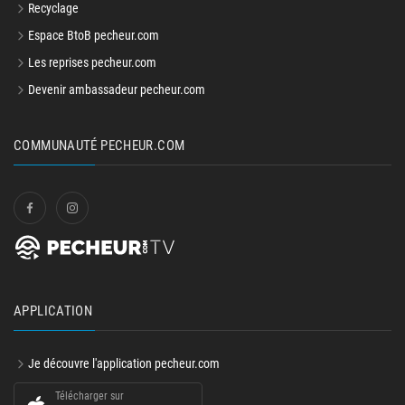
Recyclage
Espace BtoB pecheur.com
Les reprises pecheur.com
Devenir ambassadeur pecheur.com
COMMUNAUTÉ PECHEUR.COM
APPLICATION
Je découvre l'application pecheur.com
Télécharger sur