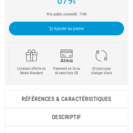
679
€
Prix public conseillé : 719€
Ajouter au panier
Livraison offerte en
Paiement en 3x ou
20 jours pour
Relais Standard
4x sans frais CB
changer d'avis
RÉFÉRENCES & CARACTÉRISTIQUES
DESCRIPTIF