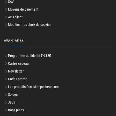
SAV
Moyens de paiement
Avis client
Modifier mes choix de cookies
AVANTAGES
Programme de fidélité
Cartes cadeau
Newsletter
Codes promo
Les produits Occasion pecheur.com
Soldes
Jeux
Bons plans