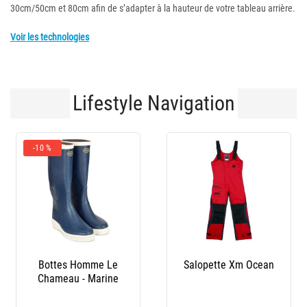
30cm/50cm et 80cm afin de s’adapter à la hauteur de votre tableau arrière.
Voir les technologies
Lifestyle Navigation
-10 %
Bottes Homme Le
Salopette Xm Ocean
Chameau - Marine