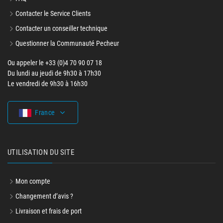
Contacter le Service Clients
Contacter un conseiller technique
Questionner la Communauté Pecheur
Ou appeler le +33 (0)4 70 90 07 18
Du lundi au jeudi de 9h30 à 17h30
Le vendredi de 9h30 à 16h30
France
UTILISATION DU SITE
Mon compte
Changement d’avis ?
Livraison et frais de port