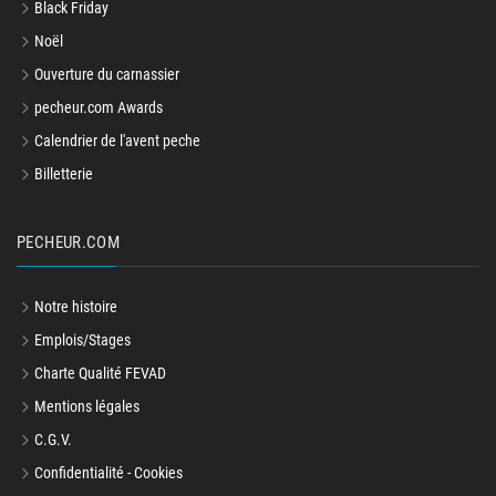
Black Friday
Noël
Ouverture du carnassier
pecheur.com Awards
Calendrier de l'avent peche
Billetterie
PECHEUR.COM
Notre histoire
Emplois/Stages
Charte Qualité FEVAD
Mentions légales
C.G.V.
Confidentialité - Cookies