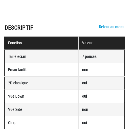
DESCRIPTIF
Retour au menu
Fonction
Valeur
Taille écran
7 pouces
Ecran tactile
non
2D classique
oui
Vue Down
oui
Vue Side
non
Chirp
oui