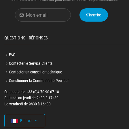
S'inscrire
QUESTIONS - RÉPONSES
FAQ
Contacter le Service Clients
Contacter un conseiller technique
Questionner la Communauté Pecheur
Ou appeler le +33 (0)4 70 90 07 18
Du lundi au jeudi de 9h30 à 17h30
Le vendredi de 9h30 à 16h30
France