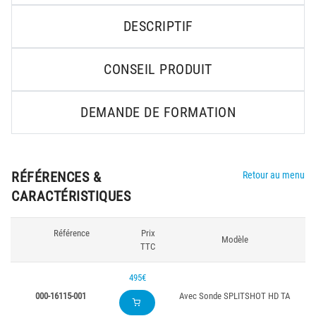
DESCRIPTIF
CONSEIL PRODUIT
DEMANDE DE FORMATION
RÉFÉRENCES &
Retour au menu
CARACTÉRISTIQUES
Référence
Prix
Modèle
TTC
495€
000-16115-001
Avec Sonde SPLITSHOT HD TA