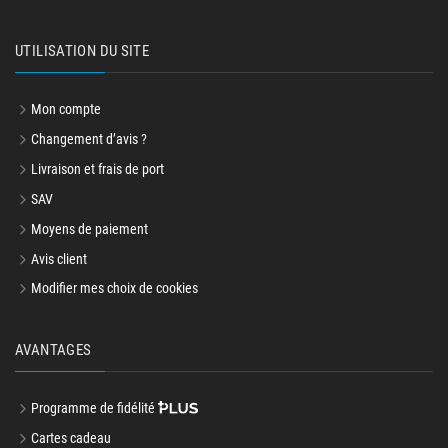
UTILISATION DU SITE
Mon compte
Changement d’avis ?
Livraison et frais de port
SAV
Moyens de paiement
Avis client
Modifier mes choix de cookies
AVANTAGES
Programme de fidélité
Cartes cadeau