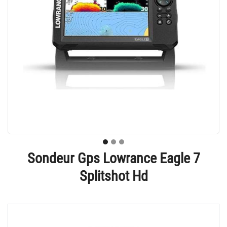
Sondeur Gps Lowrance Eagle 7
Splitshot Hd