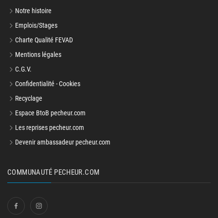
Notre histoire
Emplois/Stages
Charte Qualité FEVAD
Mentions légales
C.G.V.
Confidentialité - Cookies
Recyclage
Espace BtoB pecheur.com
Les reprises pecheur.com
Devenir ambassadeur pecheur.com
COMMUNAUTÉ PECHEUR.COM