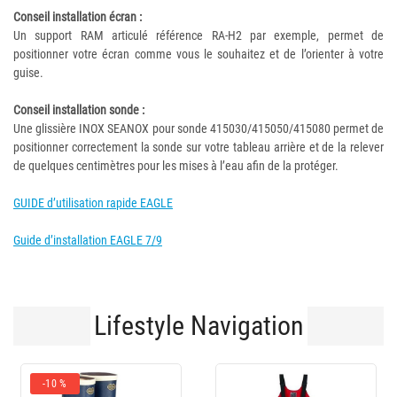
Conseil installation écran :
Un support RAM articulé référence RA-H2 par exemple, permet de
positionner votre écran comme vous le souhaitez et de l’orienter à votre
guise.
Conseil installation sonde :
Une glissière INOX SEANOX pour sonde 415030/415050/415080 permet de
positionner correctement la sonde sur votre tableau arrière et de la relever
de quelques centimètres pour les mises à l’eau afin de la protéger.
GUIDE d’utilisation rapide EAGLE
Guide d’installation EAGLE 7/9
Lifestyle Navigation
-10 %