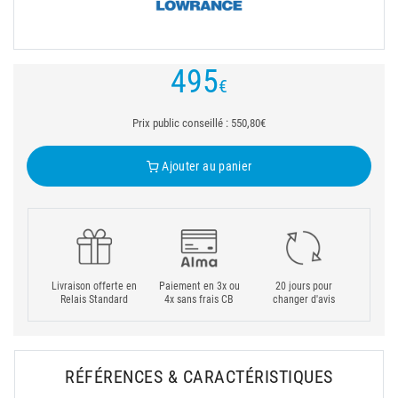
495
€
Prix public conseillé : 550,80€
Ajouter au panier
Livraison offerte en
Paiement en 3x ou
20 jours pour
Relais Standard
4x sans frais CB
changer d'avis
RÉFÉRENCES & CARACTÉRISTIQUES