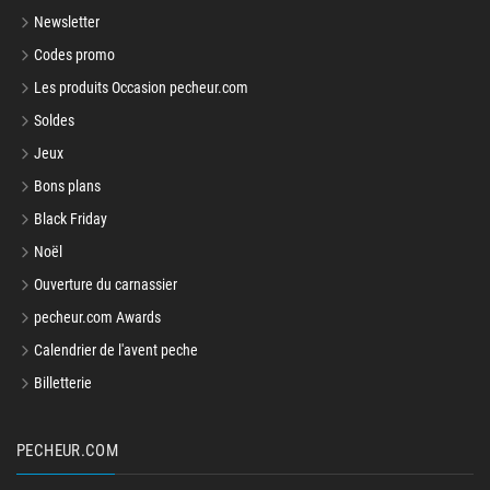
Newsletter
Codes promo
Les produits Occasion pecheur.com
Soldes
Jeux
Bons plans
Black Friday
Noël
Ouverture du carnassier
pecheur.com Awards
Calendrier de l'avent peche
Billetterie
PECHEUR.COM