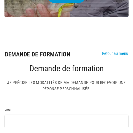
DEMANDE DE FORMATION
Retour au menu
Demande de formation
JE PRÉCISE LES MODALITÉS DE MA DEMANDE POUR RECEVOIR UNE
RÉPONSE PERSONNALISÉE.
Lieu :