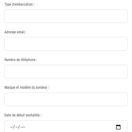
Type d'embarcation :
Adresse email :
Numéro de téléphone :
Marque et modèle du sondeur :
Date de début souhaitée :