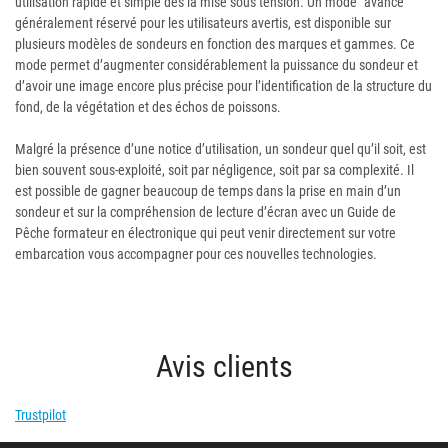
utilisation rapide et simple dès la mise sous tension. Un mode "avancé"
généralement réservé pour les utilisateurs avertis, est disponible sur
plusieurs modèles de sondeurs en fonction des marques et gammes. Ce
mode permet d’augmenter considérablement la puissance du sondeur et
d’avoir une image encore plus précise pour l’identification de la structure du
fond, de la végétation et des échos de poissons.
Malgré la présence d’une notice d’utilisation, un sondeur quel qu’il soit, est
bien souvent sous-exploité, soit par négligence, soit par sa complexité. Il
est possible de gagner beaucoup de temps dans la prise en main d’un
sondeur et sur la compréhension de lecture d’écran avec un Guide de
Pêche formateur en électronique qui peut venir directement sur votre
embarcation vous accompagner pour ces nouvelles technologies.
Avis clients
Trustpilot