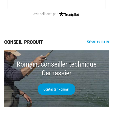
Avis collectés par
CONSEIL PRODUIT
Retour au menu
Romain, conseiller technique
Carnassier
Contacter Romain