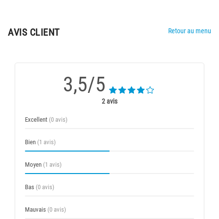
AVIS CLIENT
Retour au menu
3,5/5
2 avis
Excellent
(0 avis)
Bien
(1 avis)
Moyen
(1 avis)
Bas
(0 avis)
Mauvais
(0 avis)