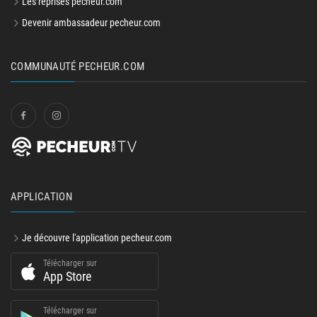
Les reprises pecheur.com
Devenir ambassadeur pecheur.com
COMMUNAUTÉ PECHEUR.COM
APPLICATION
Je découvre l'application pecheur.com
Télécharger sur
App Store
Télécharger sur