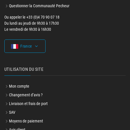
Questionner la Communauté Pecheur
Ou appeler le +33 (0)4 70 90 07 18
Du lundi au jeudi de 9h30 à 17h30
Le vendredi de 9h30 à 16h30
France
UTILISATION DU SITE
Mon compte
Changement d’avis ?
Livraison et frais de port
SAV
Moyens de paiement
Avis client