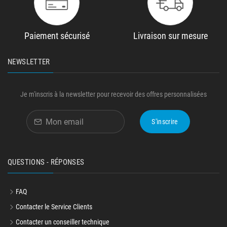
Paiement sécurisé
Livraison sur mesure
NEWSLETTER
Je m'inscris à la newsletter pour recevoir des offres personnalisées
S'inscrire
QUESTIONS - RÉPONSES
FAQ
Contacter le Service Clients
Contacter un conseiller technique