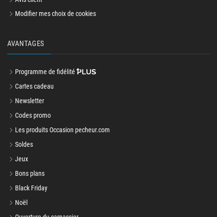
Modifier mes choix de cookies
AVANTAGES
Programme de fidélité
Cartes cadeau
Newsletter
Codes promo
Les produits Occasion pecheur.com
Soldes
Jeux
Bons plans
Black Friday
Noël