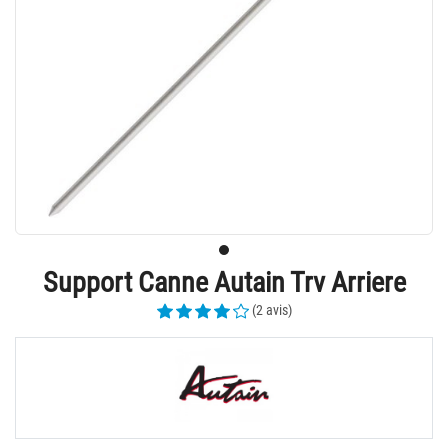
Support Canne Autain Trv Arriere
(2 avis)