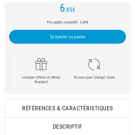
6
,85
€
Prix public conseillé : 6,85€
Ajouter au panier
Livraison offerte en Relais
20 jours pour changer d'avis
Standard
RÉFÉRENCES & CARACTÉRISTIQUES
DESCRIPTIF