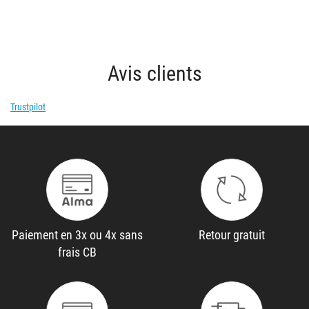
Avis clients
Trustpilot
Paiement en 3x ou 4x sans
Retour gratuit
frais CB