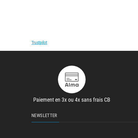
Trustpilot
Paiement en 3x ou 4x sans frais CB
NEWSLETTER