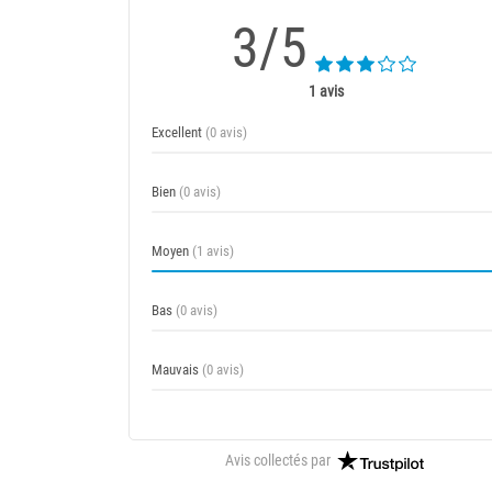
3/5
1 avis
Excellent
(0 avis)
Bien
(0 avis)
Moyen
(1 avis)
Bas
(0 avis)
Mauvais
(0 avis)
Avis collectés par