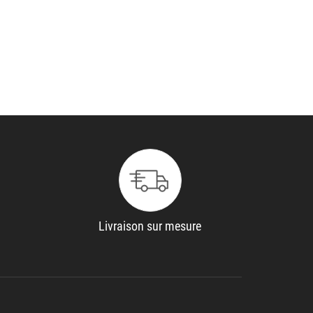
Livraison sur mesure