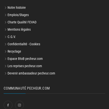
Notre histoire
Emplois/Stages
Charte Qualité FEVAD
Mentions légales
C.G.V.
Confidentialité - Cookies
Recyclage
Espace BtoB pecheur.com
Les reprises pecheur.com
Devenir ambassadeur pecheur.com
COMMUNAUTÉ PECHEUR.COM