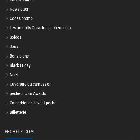
Newsletter
Codes promo
Les produits Occasion pecheur.com
Soldes
Jeux
Bons plans
Black Friday
Noël
Ouverture du carnassier
pecheur.com Awards
Calendrier de l'avent peche
Billetterie
PECHEUR.COM