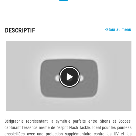
DESCRIPTIF
Retour au menu
Sérigraphie représentant la symétrie parfaite entre Sirens et Scopes,
capturant l’essence même de l’esprit Nash Tackle. Idéal pour les journées
ensoleillées avec une protection supplémentaire contre les UV et les