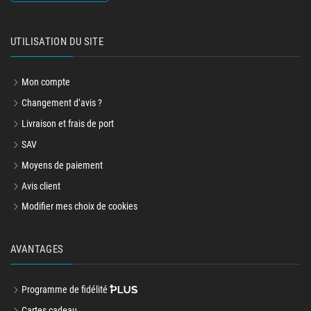
UTILISATION DU SITE
Mon compte
Changement d’avis ?
Livraison et frais de port
SAV
Moyens de paiement
Avis client
Modifier mes choix de cookies
AVANTAGES
Programme de fidélité
Cartes cadeau