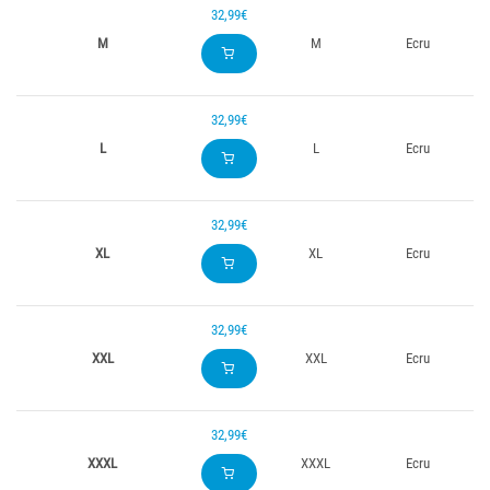
32,99€
M
M
Ecru
32,99€
L
L
Ecru
32,99€
XL
XL
Ecru
32,99€
XXL
XXL
Ecru
32,99€
XXXL
XXXL
Ecru