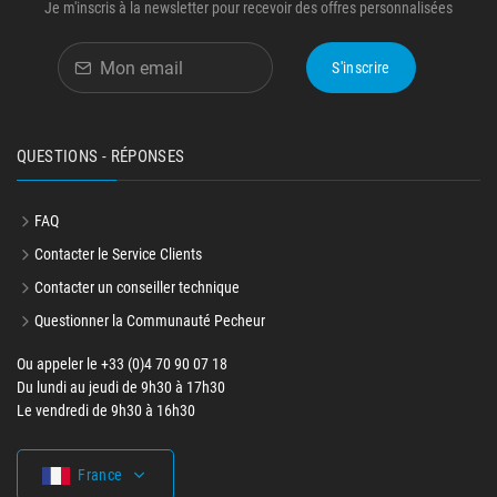
Je m'inscris à la newsletter pour recevoir des offres personnalisées
S'inscrire
QUESTIONS - RÉPONSES
FAQ
Contacter le Service Clients
Contacter un conseiller technique
Questionner la Communauté Pecheur
Ou appeler le +33 (0)4 70 90 07 18
Du lundi au jeudi de 9h30 à 17h30
Le vendredi de 9h30 à 16h30
France