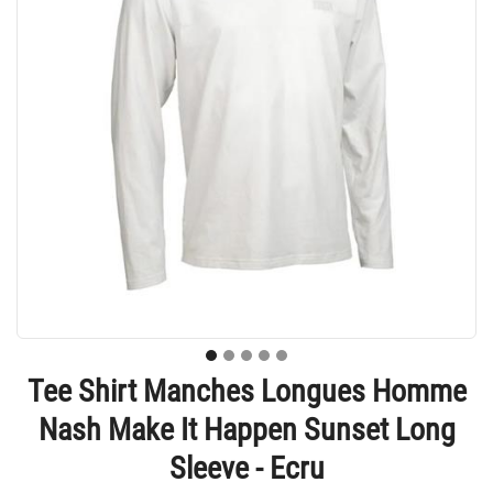
Tee Shirt Manches Longues Homme
Nash Make It Happen Sunset Long
Sleeve - Ecru