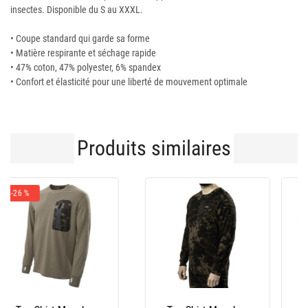
insectes. Disponible du S au XXXL.
• Coupe standard qui garde sa forme
• Matière respirante et séchage rapide
• 47% coton, 47% polyester, 6% spandex
• Confort et élasticité pour une liberté de mouvement optimale
Produits similaires