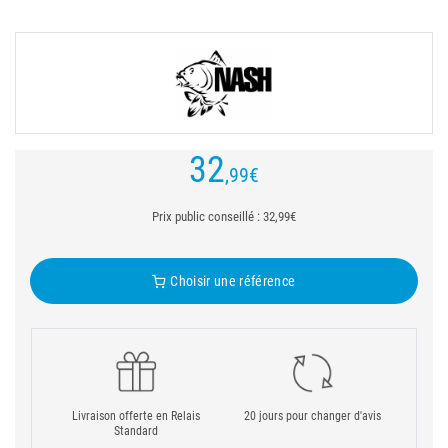
32
,99
€
Prix public conseillé : 32,99€
Choisir une référence
Livraison offerte en Relais
20 jours pour changer d'avis
Standard