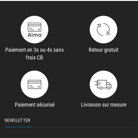
Paiement en 3x ou 4x sans
Retour gratuit
frais CB
Paiement sécurisé
Livraison sur mesure
NEWSLETTER