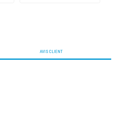
AVIS CLIENT