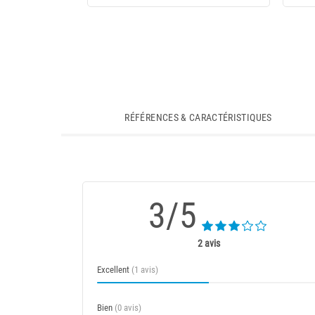
RÉFÉRENCES & CARACTÉRISTIQUES
3/5
2 avis
Excellent
(1 avis)
Bien
(0 avis)