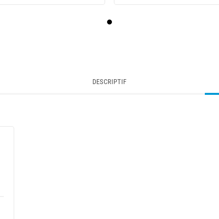
DESCRIPTIF