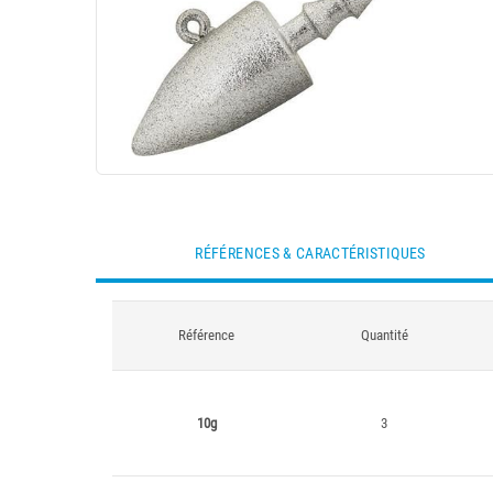
RÉFÉRENCES & CARACTÉRISTIQUES
Référence
Quantité
10g
3