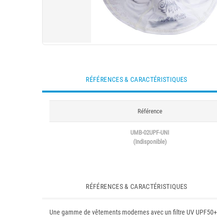
RÉFÉRENCES & CARACTÉRISTIQUES
Référence
UMB-02UPF-UNI
(Indisponible)
RÉFÉRENCES & CARACTÉRISTIQUES
Une gamme de vêtements modernes avec un filtre UV UPF50+, co