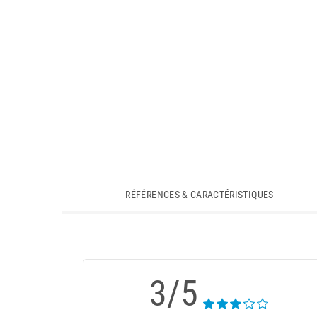
RÉFÉRENCES & CARACTÉRISTIQUES
3/5