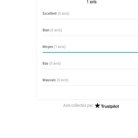
1 avis
Excellent
(0 avis)
Bien
(0 avis)
Moyen
(1 avis)
Bas
(0 avis)
Mauvais
(0 avis)
Avis collectés par