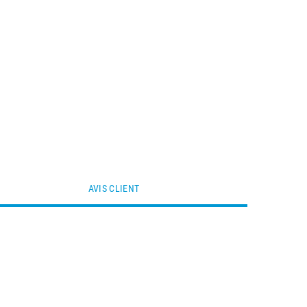
AVIS CLIENT