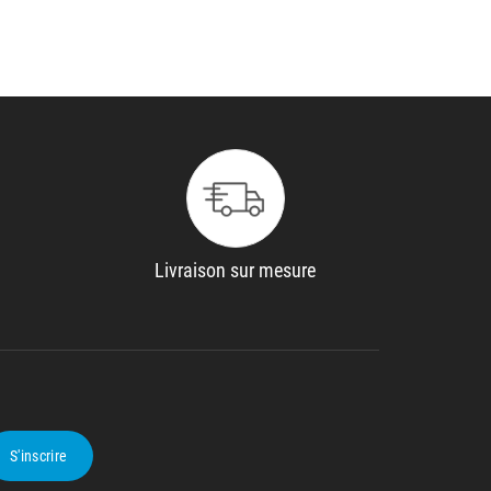
Livraison sur mesure
S'inscrire