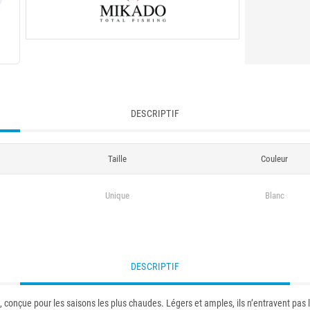
DESCRIPTIF
Taille
Couleur
Unique
Blanc
DESCRIPTIF
nçue pour les saisons les plus chaudes. Légers et amples, ils n’entravent pas l