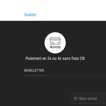
Trustpilot
Paiement en 3x ou 4x sans frais CB
NEWSLETTER