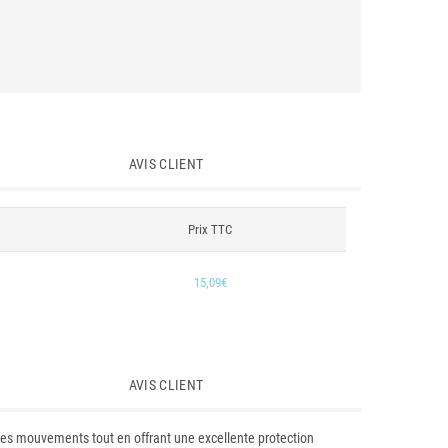
AVIS CLIENT
Prix TTC
15,09€
AVIS CLIENT
es mouvements tout en offrant une excellente protection