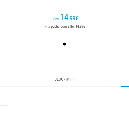
14
,99
€
Dès
Prix public conseillé: 14,99€
DESCRIPTIF