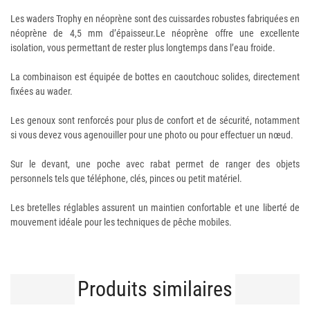
Les waders Trophy en néoprène sont des cuissardes robustes fabriquées en
néoprène de 4,5 mm d’épaisseur.Le néoprène offre une excellente
isolation, vous permettant de rester plus longtemps dans l’eau froide.
La combinaison est équipée de bottes en caoutchouc solides, directement
fixées au wader.
Les genoux sont renforcés pour plus de confort et de sécurité, notamment
si vous devez vous agenouiller pour une photo ou pour effectuer un nœud.
Sur le devant, une poche avec rabat permet de ranger des objets
personnels tels que téléphone, clés, pinces ou petit matériel.
Les bretelles réglables assurent un maintien confortable et une liberté de
mouvement idéale pour les techniques de pêche mobiles.
Produits similaires