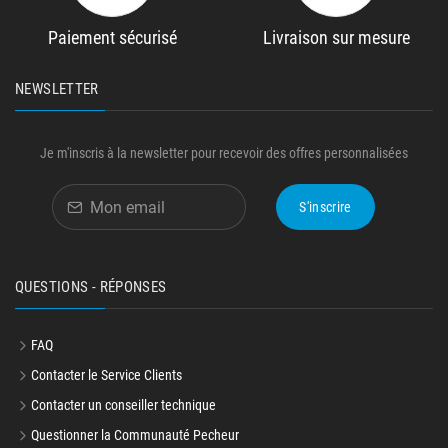
Paiement sécurisé
Livraison sur mesure
NEWSLETTER
Je m'inscris à la newsletter pour recevoir des offres personnalisées
S'inscrire
QUESTIONS - RÉPONSES
FAQ
Contacter le Service Clients
Contacter un conseiller technique
Questionner la Communauté Pecheur