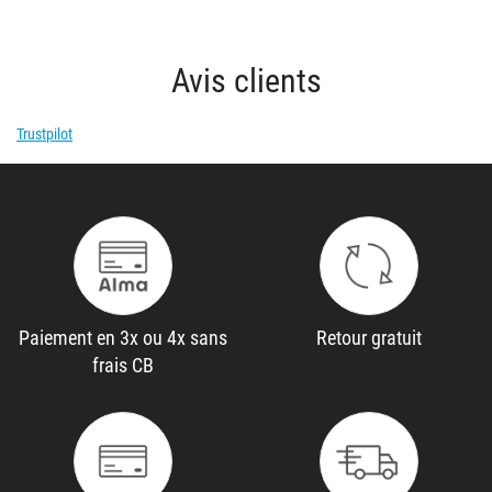
Avis clients
Trustpilot
Paiement en 3x ou 4x sans
Retour gratuit
frais CB