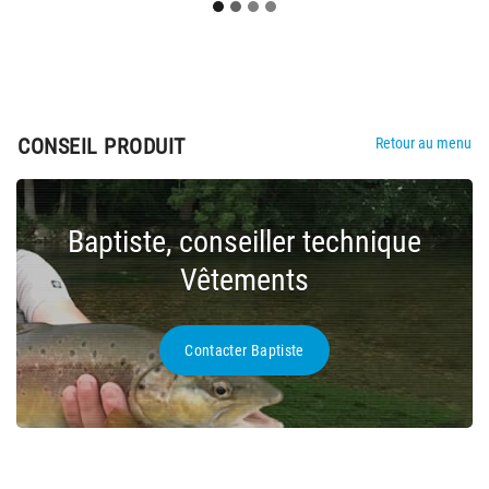
CONSEIL PRODUIT
Retour au menu
Baptiste, conseiller technique
Vêtements
Contacter Baptiste