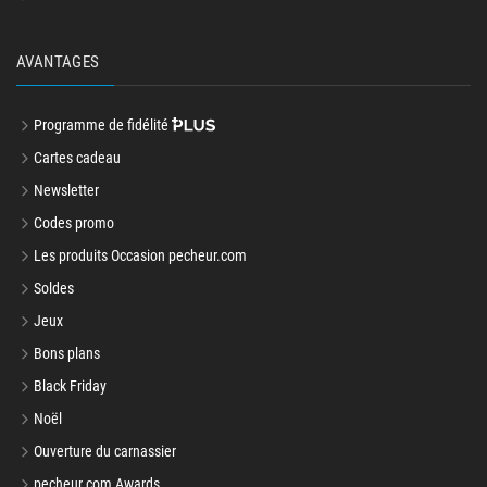
AVANTAGES
Programme de fidélité
Cartes cadeau
Newsletter
Codes promo
Les produits Occasion pecheur.com
Soldes
Jeux
Bons plans
Black Friday
Noël
Ouverture du carnassier
pecheur.com Awards