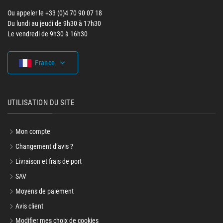
Ou appeler le +33 (0)4 70 90 07 18
Du lundi au jeudi de 9h30 à 17h30
Le vendredi de 9h30 à 16h30
France
UTILISATION DU SITE
Mon compte
Changement d’avis ?
Livraison et frais de port
SAV
Moyens de paiement
Avis client
Modifier mes choix de cookies