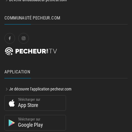
COMMUNAUTÉ PECHEUR.COM
APPLICATION
Je découvre l'application pecheur.com
Télécharger sur
App Store
Télécharger sur
Google Play