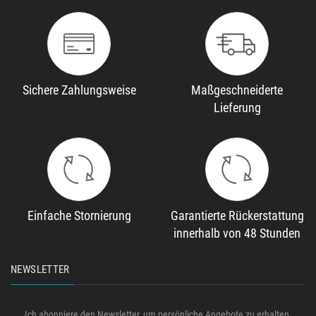
Sichere Zahlungsweise
Maßgeschneiderte
Lieferung
Einfache Stornierung
Garantierte Rückerstattung
innerhalb von 48 Stunden
NEWSLETTER
Ich abonniere den Newsletter, um persönliche Angebote zu erhalten.