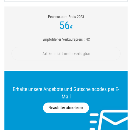
Pecheur.com Preis 2023
56
€
Empfohlener Verkaufspreis : NC
Artikel nicht mehr verfügbar
Erhalte unsere Angebote und Gutscheincodes per E-
Mail
Newsletter abonnieren