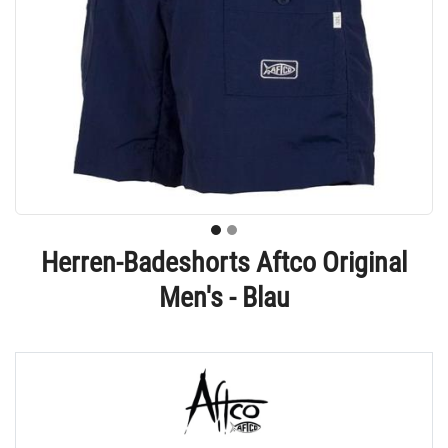
Herren-Badeshorts Aftco Original
Men's - Blau