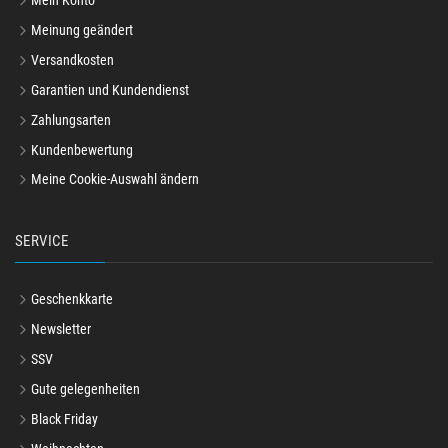
Mein Konto
Meinung geändert
Versandkosten
Garantien und Kundendienst
Zahlungsarten
Kundenbewertung
Meine Cookie-Auswahl ändern
SERVICE
Geschenkkarte
Newsletter
SSV
Gute gelegenheiten
Black Friday