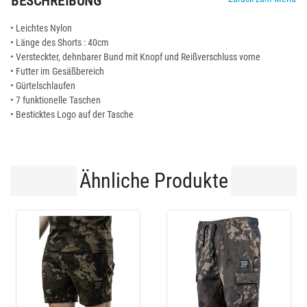
BESCHREIBUNG
• Leichtes Nylon
• Länge des Shorts : 40cm
• Versteckter, dehnbarer Bund mit Knopf und Reißverschluss vorne
• Futter im Gesäßbereich
• Gürtelschlaufen
• 7 funktionelle Taschen
• Besticktes Logo auf der Tasche
Ähnliche Produkte