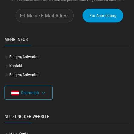
Zur Anmeldung
MEHR INFOS
Fragen/Antworten
Kontakt
Fragen/Antworten
Österreich
NUTZUNG DER WEBSITE