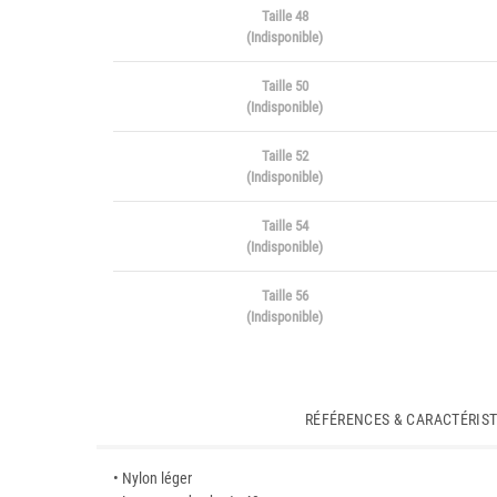
Taille 48
(Indisponible)
Taille 50
(Indisponible)
Taille 52
(Indisponible)
Taille 54
(Indisponible)
Taille 56
(Indisponible)
RÉFÉRENCES & CARACTÉRIS
• Nylon léger