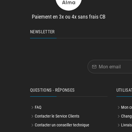
Paiement en 3x ou 4x sans frais CB
NEWSLETTER
QUESTIONS - RÉPONSES
UTILISA
FAQ
Mon c
Contacter le Service Clients
Change
Contacter un conseiller technique
Livrais