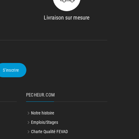
Livraison sur mesure
S'inscrire
PECHEUR.COM
Notre histoire
Emplois/Stages
Charte Qualité FEVAD