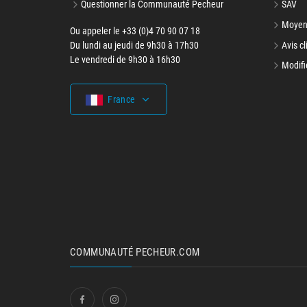
Questionner la Communauté Pecheur
SAV
Moyen
Ou appeler le +33 (0)4 70 90 07 18
Du lundi au jeudi de 9h30 à 17h30
Avis cl
Le vendredi de 9h30 à 16h30
Modifi
France
COMMUNAUTÉ PECHEUR.COM