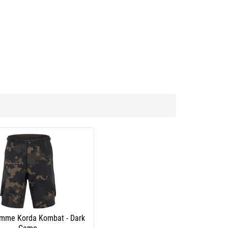
omme Korda Kombat - Dark