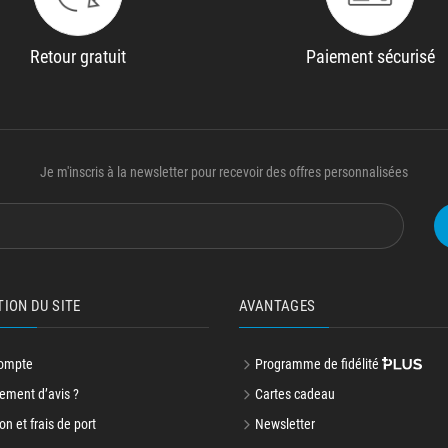
Retour gratuit
Paiement sécurisé
Je m'inscris à la newsletter pour recevoir des offres personnalisées
TION DU SITE
AVANTAGES
ompte
Programme de fidélité
ment d’avis ?
Cartes cadeau
on et frais de port
Newsletter