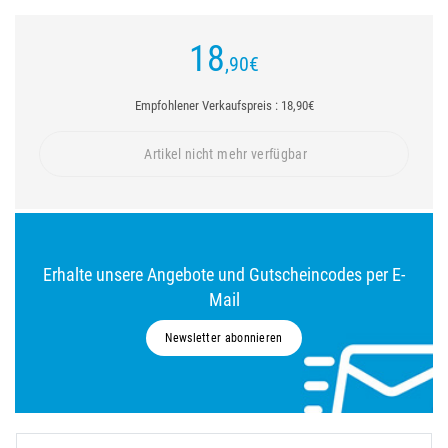
18
,90
€
Empfohlener Verkaufspreis : 18,90€
Artikel nicht mehr verfügbar
Erhalte unsere Angebote und Gutscheincodes per E-
Mail
Newsletter abonnieren