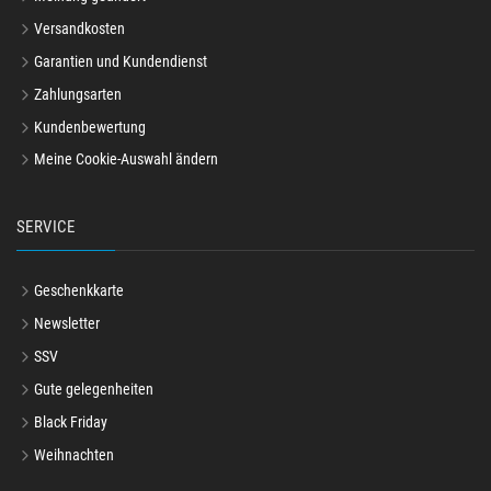
Versandkosten
Garantien und Kundendienst
Zahlungsarten
Kundenbewertung
Meine Cookie-Auswahl ändern
SERVICE
Geschenkkarte
Newsletter
SSV
Gute gelegenheiten
Black Friday
Weihnachten