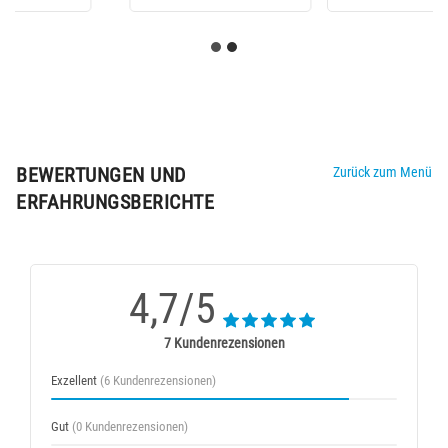
BEWERTUNGEN UND
Zurück zum Menü
ERFAHRUNGSBERICHTE
4,7/5
7 Kundenrezensionen
Exzellent
(6 Kundenrezensionen)
Gut
(0 Kundenrezensionen)