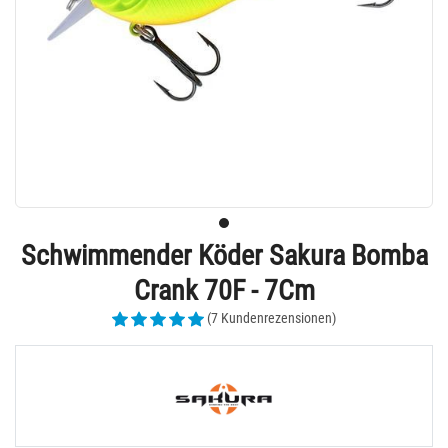
Schwimmender Köder Sakura Bomba
Crank 70F - 7Cm
(7 Kundenrezensionen)