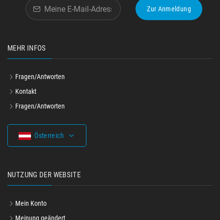
Zur Anmeldung
MEHR INFOS
Fragen/Antworten
Kontakt
Fragen/Antworten
Österreich
NUTZUNG DER WEBSITE
Mein Konto
Meinung geändert