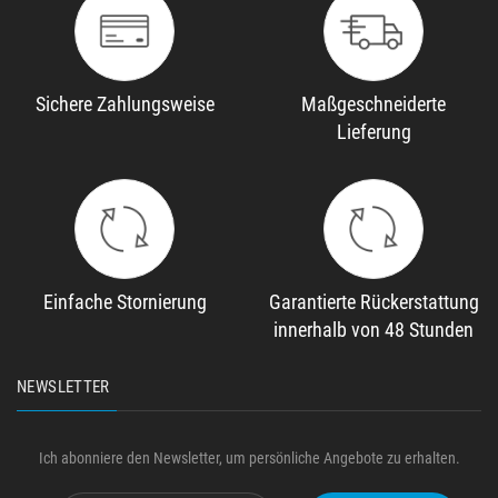
Sichere Zahlungsweise
Maßgeschneiderte
Lieferung
Einfache Stornierung
Garantierte Rückerstattung
innerhalb von 48 Stunden
NEWSLETTER
Ich abonniere den Newsletter, um persönliche Angebote zu erhalten.