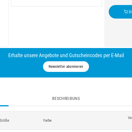
Di
Erhalte unsere Angebote und Gutscheincodes per E-Mail
Newsletter abonnieren
BESCHREIBUNG
Ve
Größe
Farbe