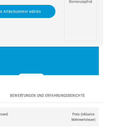
Stornierungsfrist
e Artikelnummer wählen
BEWERTUNGEN UND ERFAHRUNGSBERICHTE
rsand
Preis (inklusive
Mehrwertsteuer)