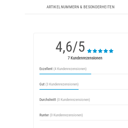
ARTIKELNUMMERN & BESONDERHEITEN
4,6/5
7 Kundenrezensionen
Exzellent
(4 Kundenrezensionen)
Gut
(3 Kundenrezensionen)
Durchshnitt
(0 Kundenrezensionen)
Runter
(0 Kundenrezensionen)