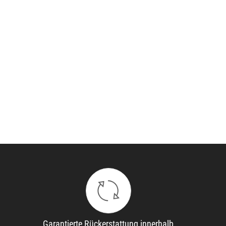
Garantierte Rückerstattung innerhalb