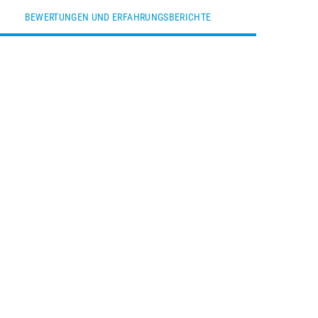
BEWERTUNGEN UND ERFAHRUNGSBERICHTE