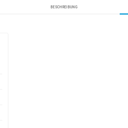
BESCHREIBUNG