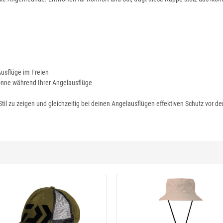
Ausflüge im Freien
onne während Ihrer Angelausflüge
til zu zeigen und gleichzeitig bei deinen Angelausflügen effektiven Schutz vor 
-21 %