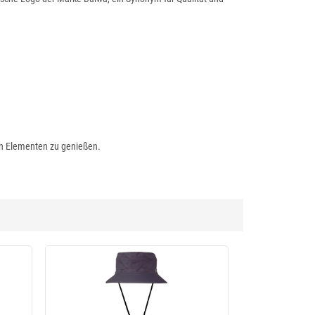
den Elementen zu genießen.
-20 %