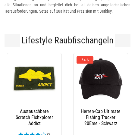
alle Situationen an und begleitet dich bei all deinen angeltechnischen
Herausforderungen. Setze auf Qualität und Präzision mit Berkley.
Lifestyle Raubfischangeln
-64 %
Austauschbare
Herren-Cap Ultimate
Scratch Fishxplorer
Fishing Trucker
Addict
20Eme - Schwarz
(2