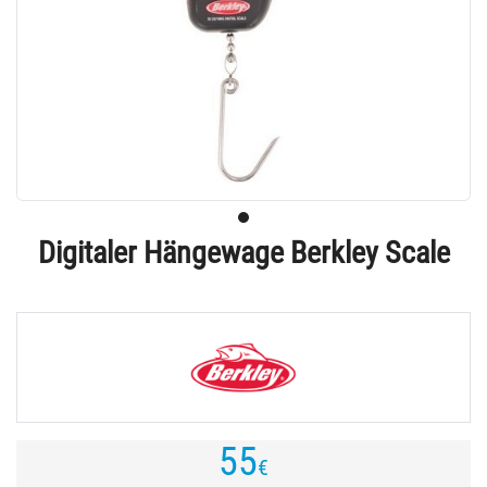
Digitaler Hängewage Berkley Scale
55
€