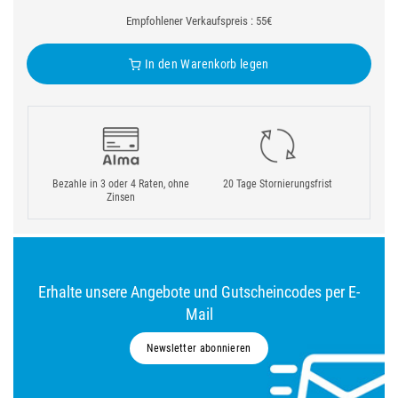
Empfohlener Verkaufspreis : 55€
In den Warenkorb legen
Bezahle in 3 oder 4 Raten, ohne
20 Tage Stornierungsfrist
Zinsen
Erhalte unsere Angebote und Gutscheincodes per E-
Mail
Newsletter abonnieren