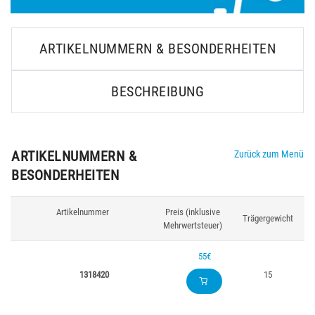
ARTIKELNUMMERN & BESONDERHEITEN
BESCHREIBUNG
ARTIKELNUMMERN &
Zurück zum Menü
BESONDERHEITEN
Artikelnummer
Preis (inklusive
Trägergewicht
Mehrwertsteuer)
55€
1318420
15