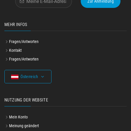
Zur Anmeldung
MEHR INFOS
Fragen/Antworten
Kontakt
Fragen/Antworten
Österreich
NUTZUNG DER WEBSITE
Mein Konto
Meinung geändert