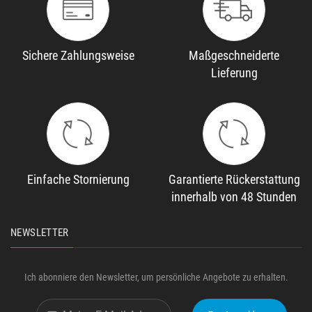
Sichere Zahlungsweise
Maßgeschneiderte
Lieferung
Einfache Stornierung
Garantierte Rückerstattung
innerhalb von 48 Stunden
NEWSLETTER
Ich abonniere den Newsletter, um persönliche Angebote zu erhalten.