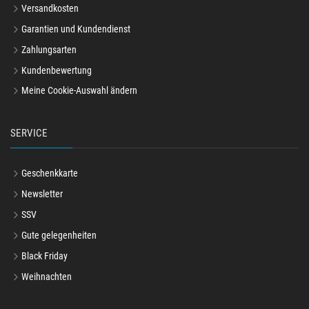
Versandkosten
Garantien und Kundendienst
Zahlungsarten
Kundenbewertung
Meine Cookie-Auswahl ändern
SERVICE
Geschenkkarte
Newsletter
SSV
Gute gelegenheiten
Black Friday
Weihnachten