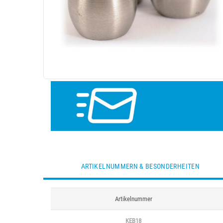
ARTIKELNUMMERN & BESONDERHEITEN
Artikelnummer
KEB18