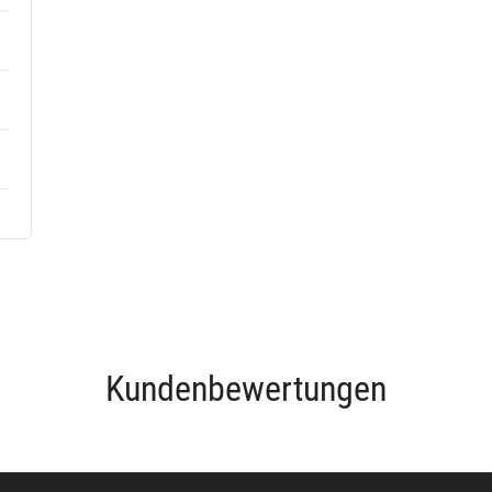
Kundenbewertungen