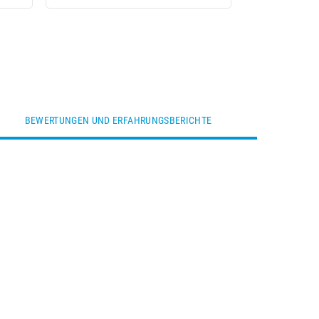
BEWERTUNGEN UND ERFAHRUNGSBERICHTE