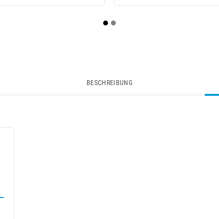
BESCHREIBUNG