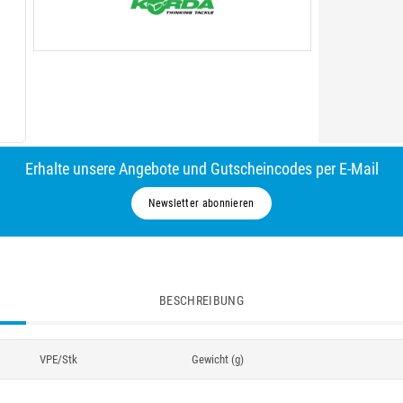
Erhalte unsere Angebote und Gutscheincodes per E-Mail
Newsletter abonnieren
BESCHREIBUNG
VPE/Stk
Gewicht (g)