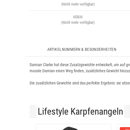
(Nicht mehr verfügbar)
KEB20
(Nicht mehr verfügbar)
ARTIKELNUMMERN & BESONDERHEITEN
Damian Clarke hat diese Zusatzgewichte entwickelt, um auf gro
musste Damian einen Weg finden, zusätzliches Gewicht hinzuz
Die zusätzlichen Gewichte sind das perfekte Ergebnis: sie sit
Lifestyle Karpfenangeln