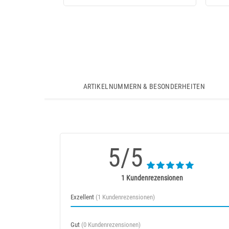
ARTIKELNUMMERN & BESONDERHEITEN
5/5
1 Kundenrezensionen
Exzellent
(1 Kundenrezensionen)
Gut
(0 Kundenrezensionen)