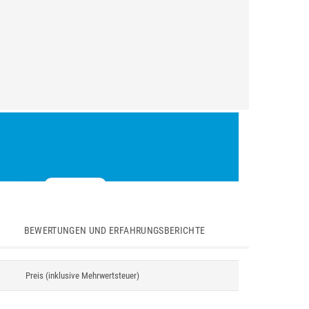
BEWERTUNGEN UND ERFAHRUNGSBERICHTE
Preis (inklusive Mehrwertsteuer)