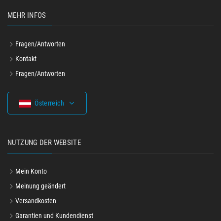
MEHR INFOS
Fragen/Antworten
Kontakt
Fragen/Antworten
Österreich
NUTZUNG DER WEBSITE
Mein Konto
Meinung geändert
Versandkosten
Garantien und Kundendienst