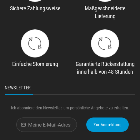
Sichere Zahlungsweise
Maßgeschneiderte
Lieferung
Einfache Stornierung
Garantierte Rückerstattung
innerhalb von 48 Stunden
NEWSLETTER
Ich abonniere den Newsletter, um persönliche Angebote zu erhalten.
Zur Anmeldung