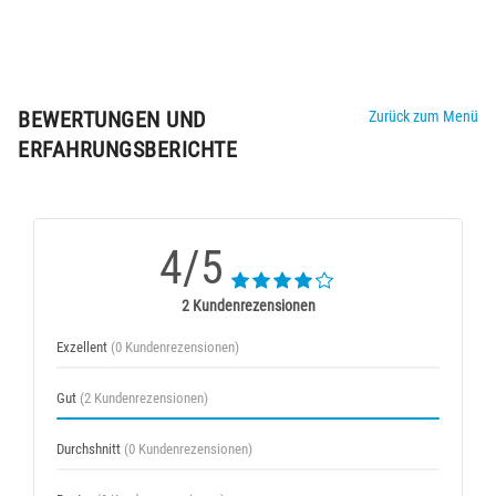
BEWERTUNGEN UND
Zurück zum Menü
ERFAHRUNGSBERICHTE
4/5
2 Kundenrezensionen
Exzellent
(0 Kundenrezensionen)
Gut
(2 Kundenrezensionen)
Durchshnitt
(0 Kundenrezensionen)