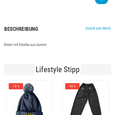
BESCHREIBUNG
Zurück zum Menü
Blister mit Elastiks aus Gummi
Lifestyle Stipp
-10 %