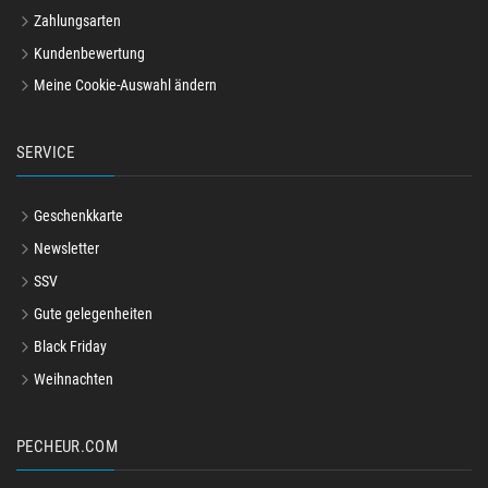
Zahlungsarten
Kundenbewertung
Meine Cookie-Auswahl ändern
SERVICE
Geschenkkarte
Newsletter
SSV
Gute gelegenheiten
Black Friday
Weihnachten
PECHEUR.COM