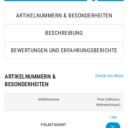
ARTIKELNUMMERN & BESONDERHEITEN
BESCHREIBUNG
BEWERTUNGEN UND ERFAHRUNGSBERICHTE
ARTIKELNUMMERN &
Zurück zum Menü
BESONDERHEITEN
Artikelnummer
Preis (inklusive
Mehrwertsteuer)
1,50€
P/ELAST-SACHET