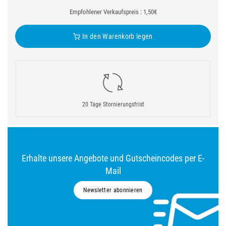
Empfohlener Verkaufspreis : 1,50€
In den Warenkorb legen
20 Tage Stornierungsfrist
Erhalte unsere Angebote und Gutscheincodes per E-
Mail
Newsletter abonnieren