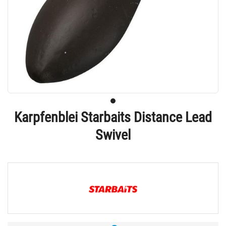
Karpfenblei Starbaits Distance Lead
Swivel