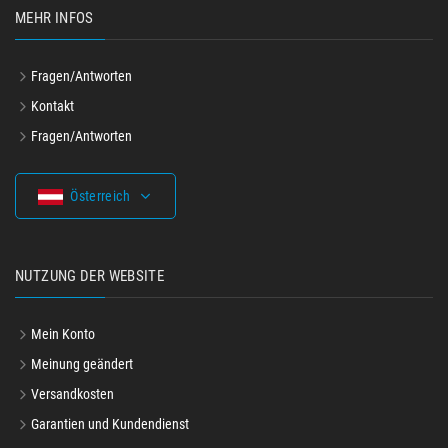
MEHR INFOS
Fragen/Antworten
Kontakt
Fragen/Antworten
Österreich
NUTZUNG DER WEBSITE
Mein Konto
Meinung geändert
Versandkosten
Garantien und Kundendienst