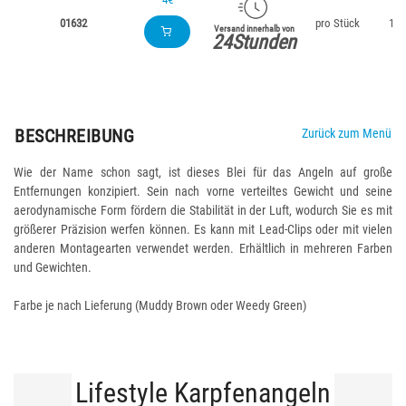
01632
pro Stück
140
Versand innerhalb von
24Stunden
BESCHREIBUNG
Zurück zum Menü
Wie der Name schon sagt, ist dieses Blei für das Angeln auf große
Entfernungen konzipiert. Sein nach vorne verteiltes Gewicht und seine
aerodynamische Form fördern die Stabilität in der Luft, wodurch Sie es mit
größerer Präzision werfen können. Es kann mit Lead-Clips oder mit vielen
anderen Montagearten verwendet werden. Erhältlich in mehreren Farben
und Gewichten.
Farbe je nach Lieferung (Muddy Brown oder Weedy Green)
Lifestyle Karpfenangeln