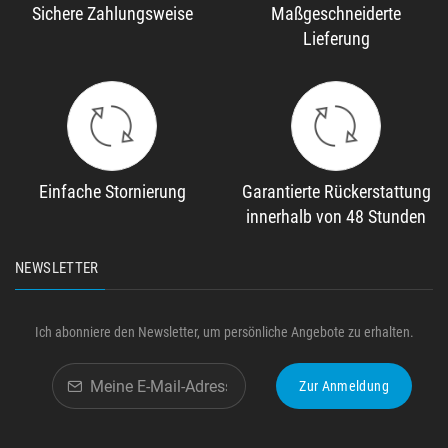
Sichere Zahlungsweise
Maßgeschneiderte
Lieferung
Einfache Stornierung
Garantierte Rückerstattung
innerhalb von 48 Stunden
NEWSLETTER
Ich abonniere den Newsletter, um persönliche Angebote zu erhalten.
Zur Anmeldung