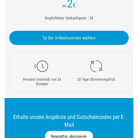
2
€
Ab
Empfohlener Verkaufspreis : 2€
Die Artikelnummer wählen
Versand innerhalb von 24
20 Tage Stornierungsfrist
Stunden
Erhalte unsere Angebote und Gutscheincodes per E-
Mail
Newsletter abonnieren