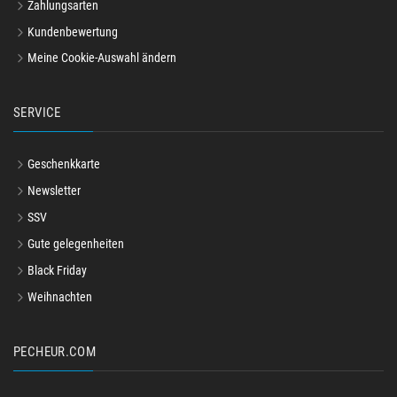
Zahlungsarten
Kundenbewertung
Meine Cookie-Auswahl ändern
SERVICE
Geschenkkarte
Newsletter
SSV
Gute gelegenheiten
Black Friday
Weihnachten
PECHEUR.COM