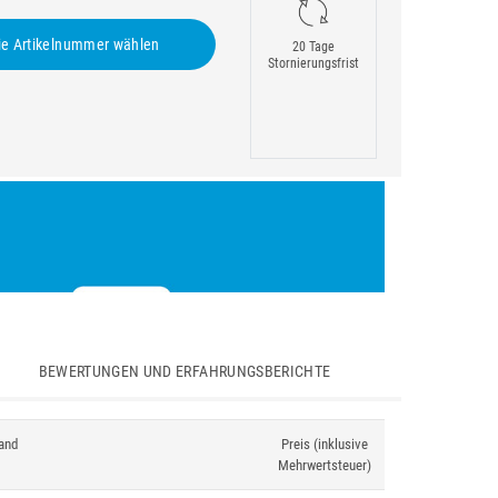
e Artikelnummer wählen
20 Tage
Stornierungsfrist
BEWERTUNGEN UND ERFAHRUNGSBERICHTE
and
Preis (inklusive
Mehrwertsteuer)