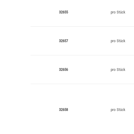
32655
pro Stück
32657
pro Stück
32656
pro Stück
32658
pro Stück