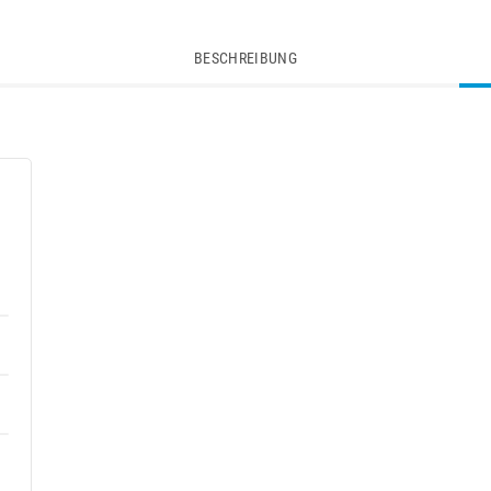
BESCHREIBUNG