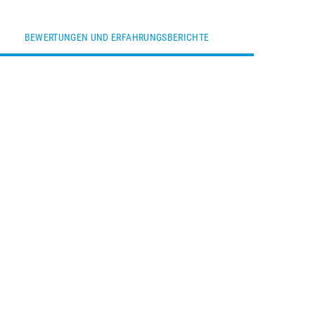
BEWERTUNGEN UND ERFAHRUNGSBERICHTE