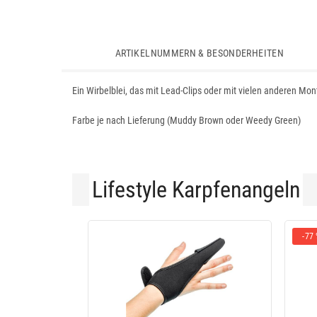
ARTIKELNUMMERN & BESONDERHEITEN
Ein Wirbelblei, das mit Lead-Clips oder mit vielen anderen Mo
Farbe je nach Lieferung (Muddy Brown oder Weedy Green)
Lifestyle Karpfenangeln
-77