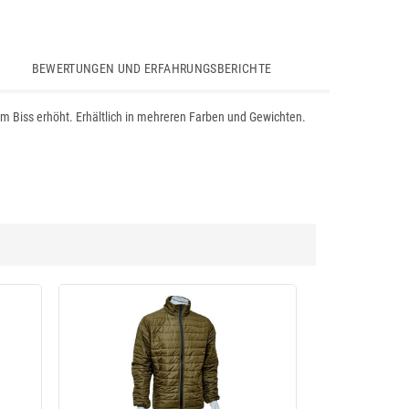
BEWERTUNGEN UND ERFAHRUNGSBERICHTE
im Biss erhöht. Erhältlich in mehreren Farben und Gewichten.