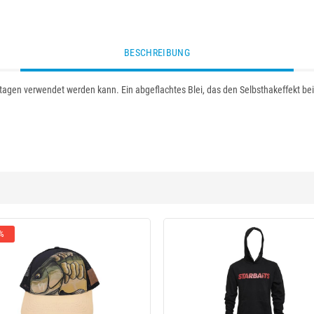
BESCHREIBUNG
ntagen verwendet werden kann. Ein abgeflachtes Blei, das den Selbsthakeffekt be
 %