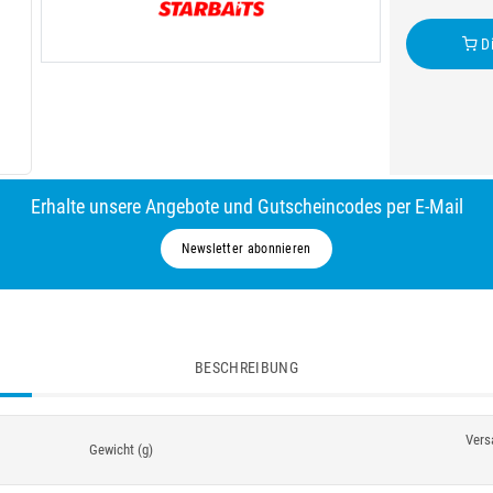
Di
Erhalte unsere Angebote und Gutscheincodes per E-Mail
Newsletter abonnieren
BESCHREIBUNG
Vers
Gewicht (g)