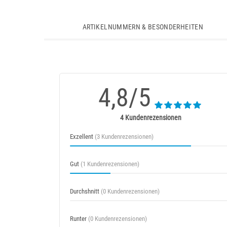
ARTIKELNUMMERN & BESONDERHEITEN
4,8/5
4 Kundenrezensionen
Exzellent
(3 Kundenrezensionen)
Gut
(1 Kundenrezensionen)
Durchshnitt
(0 Kundenrezensionen)
Runter
(0 Kundenrezensionen)