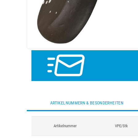
ARTIKELNUMMERN & BESONDERHEITEN
Artikelnummer
VPE/Stk