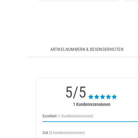
ARTIKELNUMMERN & BESONDERHEITEN
5/5
1 Kundenrezensionen
Exzellent
(1 Kundenrezensionen)
Gut
(0 Kundenrezensionen)