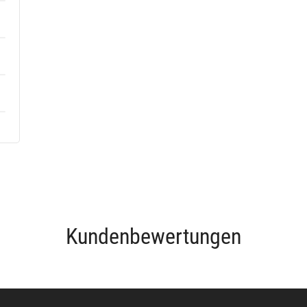
Kundenbewertungen