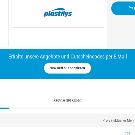
I
Erhalte unsere Angebote und Gutscheincodes per E-Mail
Newsletter abonnieren
BESCHREIBUNG
Preis (inklusive Meh
12€