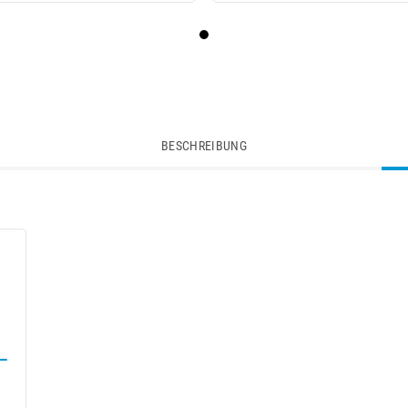
BESCHREIBUNG