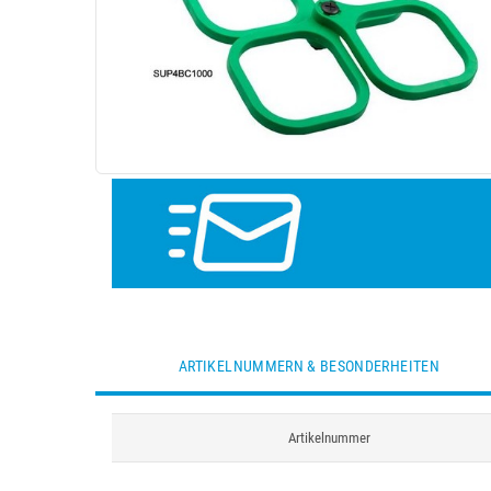
ARTIKELNUMMERN & BESONDERHEITEN
Artikelnummer