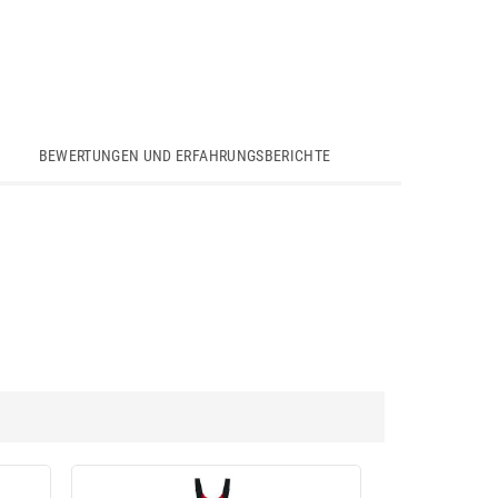
BEWERTUNGEN UND ERFAHRUNGSBERICHTE