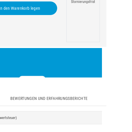
Stornierungsfrist
n den Warenkorb legen
BEWERTUNGEN UND ERFAHRUNGSBERICHTE
rwertsteuer)