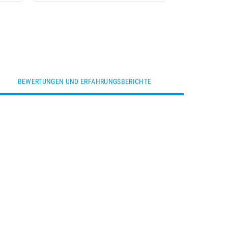
BEWERTUNGEN UND ERFAHRUNGSBERICHTE