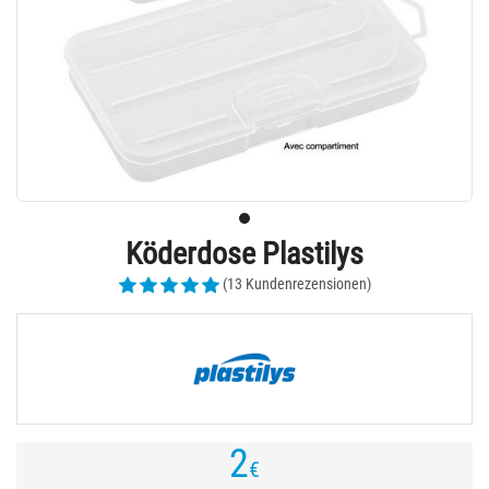
Köderdose Plastilys
(13 Kundenrezensionen)
2
€