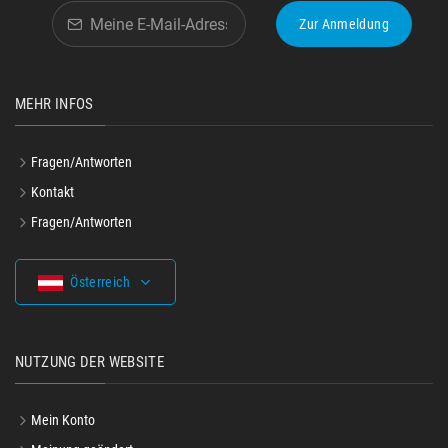
Zur Anmeldung
MEHR INFOS
Fragen/Antworten
Kontakt
Fragen/Antworten
Österreich
NUTZUNG DER WEBSITE
Mein Konto