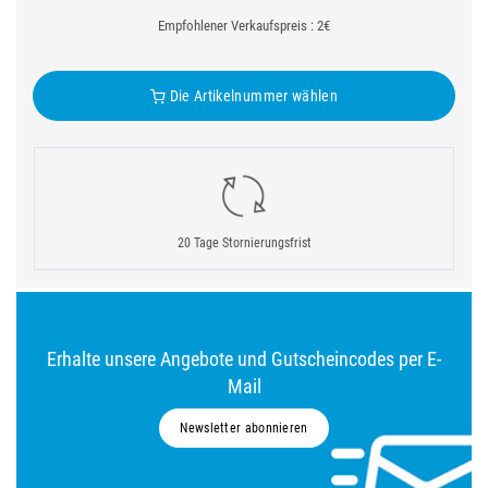
Empfohlener Verkaufspreis : 2€
Die Artikelnummer wählen
20 Tage Stornierungsfrist
Erhalte unsere Angebote und Gutscheincodes per E-
Mail
Newsletter abonnieren