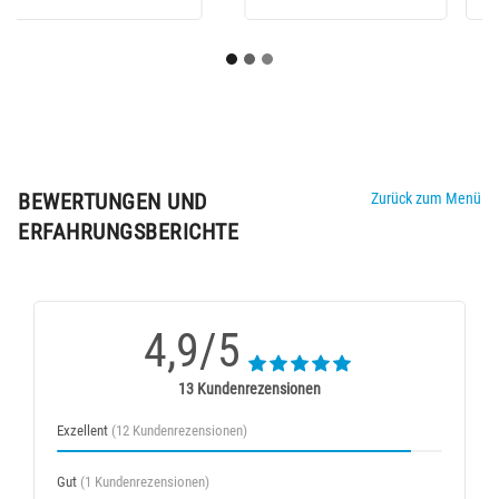
BEWERTUNGEN UND
Zurück zum Menü
ERFAHRUNGSBERICHTE
4,9/5
13 Kundenrezensionen
Exzellent
(12 Kundenrezensionen)
Gut
(1 Kundenrezensionen)