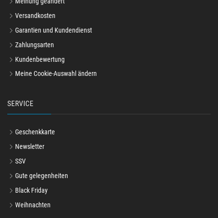
Meinung geändert
Versandkosten
Garantien und Kundendienst
Zahlungsarten
Kundenbewertung
Meine Cookie-Auswahl ändern
SERVICE
Geschenkkarte
Newsletter
SSV
Gute gelegenheiten
Black Friday
Weihnachten