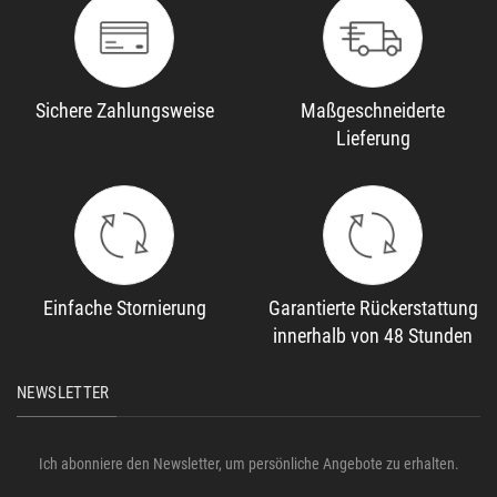
Sichere Zahlungsweise
Maßgeschneiderte
Lieferung
Einfache Stornierung
Garantierte Rückerstattung
innerhalb von 48 Stunden
NEWSLETTER
Ich abonniere den Newsletter, um persönliche Angebote zu erhalten.