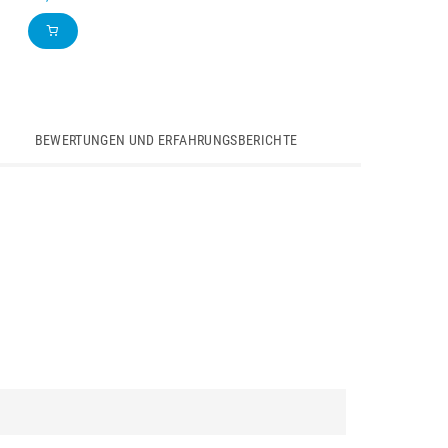
BEWERTUNGEN UND ERFAHRUNGSBERICHTE