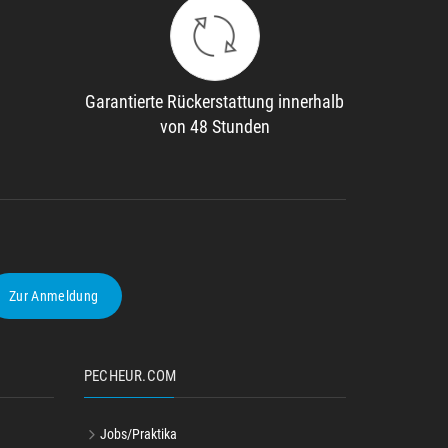
Garantierte Rückerstattung innerhalb
von 48 Stunden
Zur Anmeldung
PECHEUR.COM
Jobs/Praktika