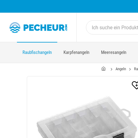
Raubfischangeln
Karpfenangeln
Meeresangeln
Angeln
Ra