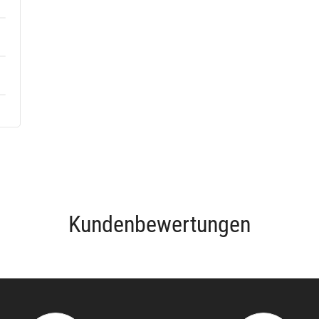
Kundenbewertungen