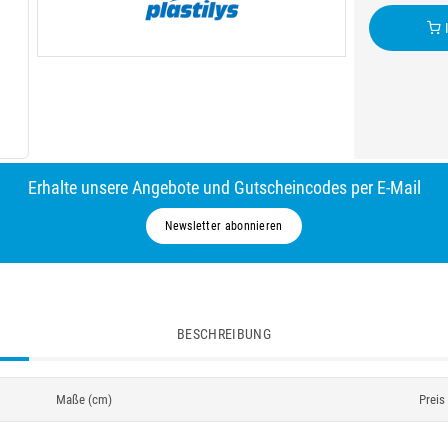
I
Erhalte unsere Angebote und Gutscheincodes per E-Mail
Newsletter abonnieren
BESCHREIBUNG
Maße (cm)
Preis