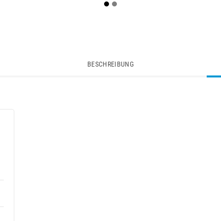
BESCHREIBUNG