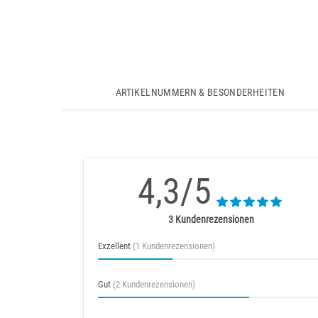
ARTIKELNUMMERN & BESONDERHEITEN
4,3/5
3 Kundenrezensionen
Exzellent
(1 Kundenrezensionen)
Gut
(2 Kundenrezensionen)