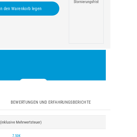
Stornierungsfrist
n den Warenkorb legen
BEWERTUNGEN UND ERFAHRUNGSBERICHTE
 (inklusive Mehrwertsteuer)
7,50€