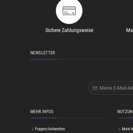
Sichere Zahlungsweise
Ma
NEWSLETTER
MEHR INFOS
NUTZUN
Fragen/Antworten
Mein 