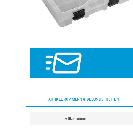
ARTIKELNUMMERN & BESONDERHEITEN
Artikelnummer