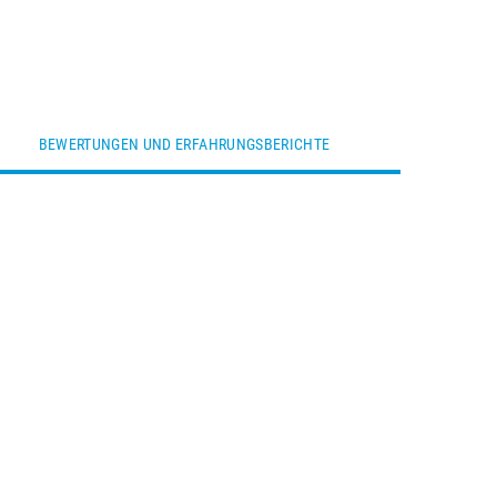
BEWERTUNGEN UND ERFAHRUNGSBERICHTE