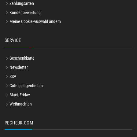
Zahlungsarten
Kundenbewertung
Meine Cookie-Auswahl ändern
SERVICE
Geschenkkarte
Newsletter
SSV
Gute gelegenheiten
Black Friday
Weihnachten
PECHEUR.COM