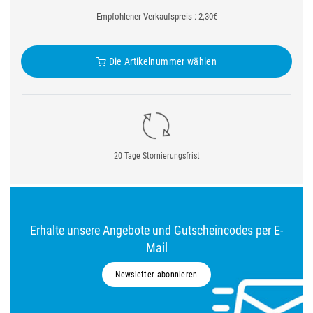
Empfohlener Verkaufspreis : 2,30€
Die Artikelnummer wählen
20 Tage Stornierungsfrist
Erhalte unsere Angebote und Gutscheincodes per E-
Mail
Newsletter abonnieren