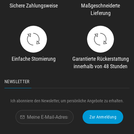
Sichere Zahlungsweise
Maßgeschneiderte
Lieferung
Einfache Stornierung
Garantierte Rückerstattung
innerhalb von 48 Stunden
NEWSLETTER
Ich abonniere den Newsletter, um persönliche Angebote zu erhalten.
Zur Anmeldung