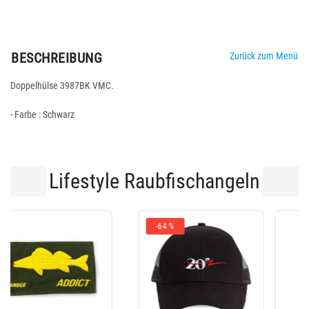
BESCHREIBUNG
Zurück zum Menü
Doppelhülse 3987BK VMC.
- Farbe : Schwarz
Lifestyle Raubfischangeln