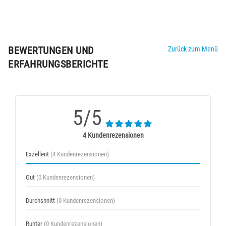
BEWERTUNGEN UND
Zurück zum Menü
ERFAHRUNGSBERICHTE
5/5
4 Kundenrezensionen
Exzellent
(4 Kundenrezensionen)
Gut
(0 Kundenrezensionen)
Durchshnitt
(0 Kundenrezensionen)
Runter
(0 Kundenrezensionen)