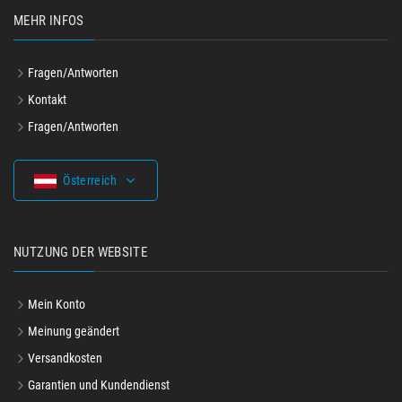
MEHR INFOS
Fragen/Antworten
Kontakt
Fragen/Antworten
Österreich
NUTZUNG DER WEBSITE
Mein Konto
Meinung geändert
Versandkosten
Garantien und Kundendienst