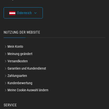
Österreich
NUTZUNG DER WEBSITE
Mein Konto
Meinung geändert
Versandkosten
Garantien und Kundendienst
Zahlungsarten
Kundenbewertung
Meine Cookie-Auswahl ändern
SERVICE