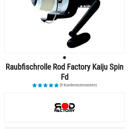
Raubfischrolle Rod Factory Kaiju Spin
Fd
(9 Kundenrezensionen)