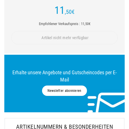
11
,50
€
Empfohlener Verkaufspreis : 11,50€
Artikel nicht mehr verfügbar
Erhalte unsere Angebote und Gutscheincodes per E-
Mail
Newsletter abonnieren
ARTIKELNUMMERN & BESONDERHEITEN