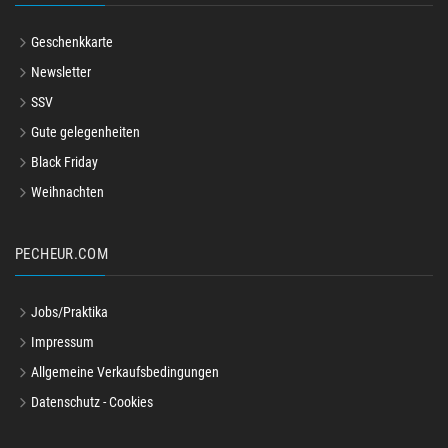
Geschenkkarte
Newsletter
SSV
Gute gelegenheiten
Black Friday
Weihnachten
PECHEUR.COM
Jobs/Praktika
Impressum
Allgemeine Verkaufsbedingungen
Datenschutz - Cookies