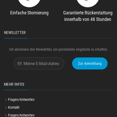
Einfache Stornierung
Garantierte Rückerstattung
innerhalb von 48 Stunden
NEWSLETTER
Ich abonniere den Newsletter, um persönliche Angebote zu erhalten.
Zur Anmeldung
MEHR INFOS
Fragen/Antworten
Kontakt
Fragen/Antworten