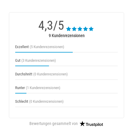
4,3/5
9 Kundenrezensionen
Exzellent
(5 Kundenrezensionen)
Gut
(3 Kundenrezensionen)
Durchshnitt
(0 Kundenrezensionen)
Runter
(1 Kundenrezensionen)
Schlecht
(0 Kundenrezensionen)
Bewertungen gesammelt von