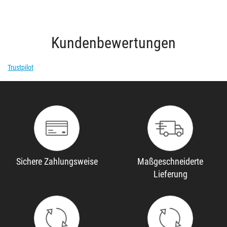
Kundenbewertungen
Trustpilot
Sichere Zahlungsweise
Maßgeschneiderte
Lieferung