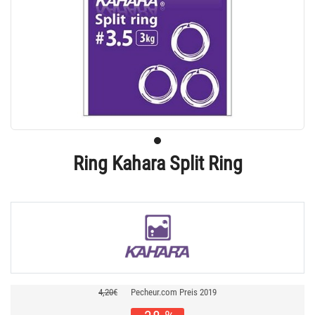
Ring Kahara Split Ring
4,20€
Pecheur.com Preis 2019