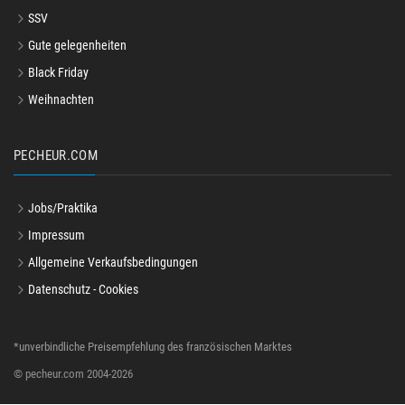
SSV
Gute gelegenheiten
Black Friday
Weihnachten
PECHEUR.COM
Jobs/Praktika
Impressum
Allgemeine Verkaufsbedingungen
Datenschutz - Cookies
*unverbindliche Preisempfehlung des französischen Marktes
© pecheur.com 2004-2026