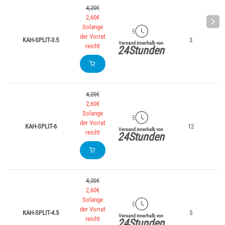
4,20€
2,60€
Solange
der Vorrat
KAH-SPLIT-3.5
3
Versand innerhalb von
reicht
24Stunden
4,20€
2,60€
Solange
der Vorrat
KAH-SPLIT-6
12
Versand innerhalb von
reicht
24Stunden
4,20€
2,60€
Solange
der Vorrat
KAH-SPLIT-4.5
5
Versand innerhalb von
reicht
24Stunden