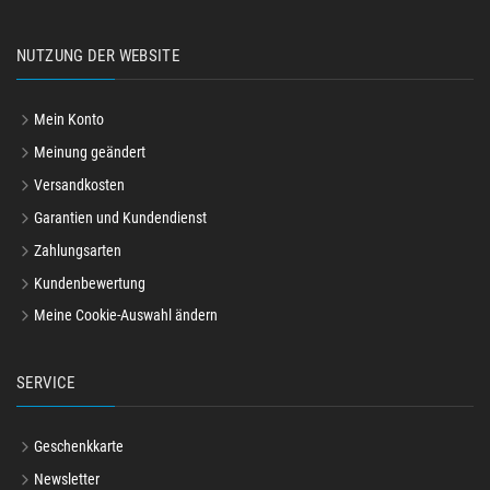
NUTZUNG DER WEBSITE
Mein Konto
Meinung geändert
Versandkosten
Garantien und Kundendienst
Zahlungsarten
Kundenbewertung
Meine Cookie-Auswahl ändern
SERVICE
Geschenkkarte
Newsletter