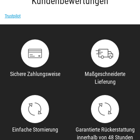
Kundenbewertungen
Trustpilot
Sichere Zahlungsweise
Maßgeschneiderte
Lieferung
Einfache Stornierung
Garantierte Rückerstattung
innerhalb von 48 Stunden