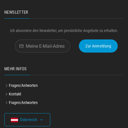
NEWSLETTER
Ich abonniere den Newsletter, um persönliche Angebote zu erhalten.
Zur Anmeldung
MEHR INFOS
Fragen/Antworten
Kontakt
Fragen/Antworten
Österreich