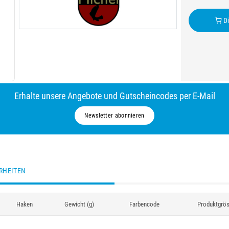
Di
Erhalte unsere Angebote und Gutscheincodes per E-Mail
Newsletter abonnieren
RHEITEN
Haken
Gewicht (g)
Farbencode
Produktgrö