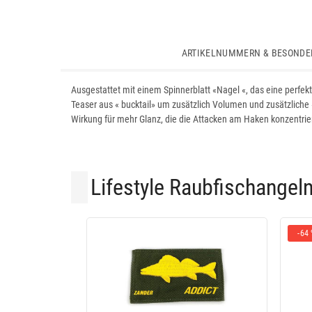
ARTIKELNUMMERN & BESONDE
Ausgestattet mit einem Spinnerblatt «Nagel «, das eine perfekt
Teaser aus « bucktail» um zusätzlich Volumen und zusätzliche «
Wirkung für mehr Glanz, die die Attacken am Haken konzentrie
Lifestyle Raubfischangel
-64