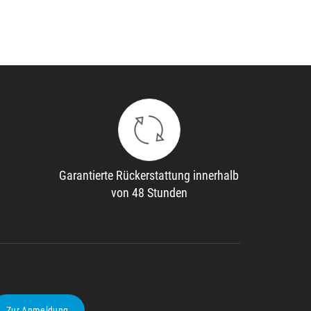
Garantierte Rückerstattung innerhalb
von 48 Stunden
Zur Anmeldung