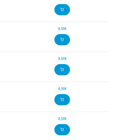
8,50€
8,50€
8,50€
8,50€