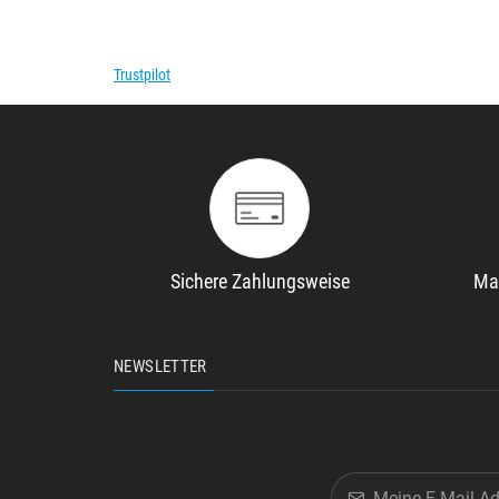
Trustpilot
Sichere Zahlungsweise
Ma
NEWSLETTER