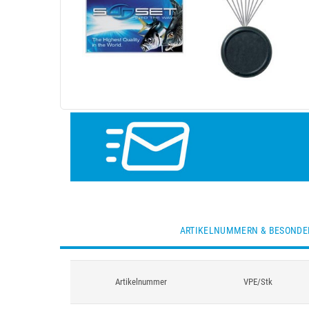
ARTIKELNUMMERN & BESONDE
Artikelnummer
VPE/Stk