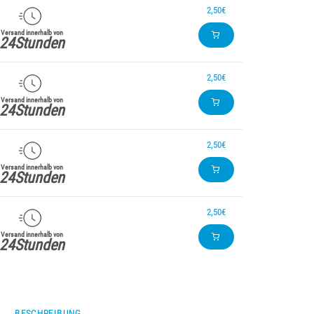
2,50€
Versand innerhalb von
24Stunden
2,50€
Versand innerhalb von
24Stunden
2,50€
Versand innerhalb von
24Stunden
2,50€
Versand innerhalb von
24Stunden
BESCHREIBUNG