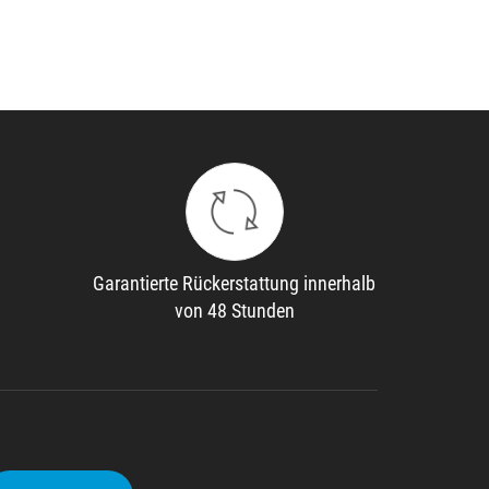
Garantierte Rückerstattung innerhalb
von 48 Stunden