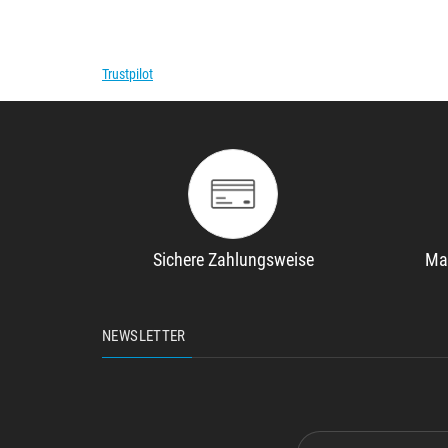
Trustpilot
Sichere Zahlungsweise
Ma
NEWSLETTER