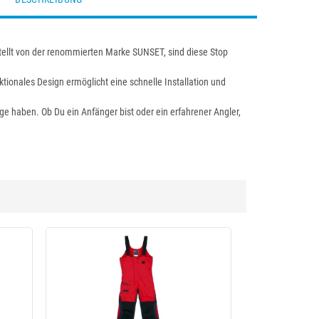
stellt von der renommierten Marke SUNSET, sind diese Stop
ktionales Design ermöglicht eine schnelle Installation und
üge haben. Ob Du ein Anfänger bist oder ein erfahrener Angler,