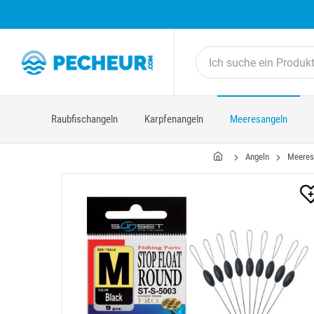
Raubfischangeln
Karpfenangeln
Meeresangeln
Angeln
Meeres