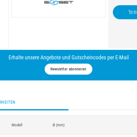
Di
Erhalte unsere Angebote und Gutscheincodes per E-Mail
Newsletter abonnieren
RHEITEN
Modell
Ø (mm)