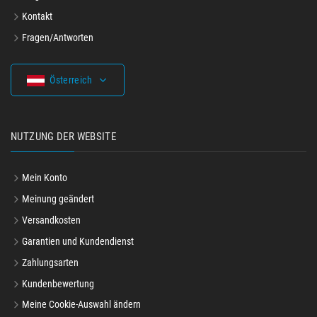
Kontakt
Fragen/Antworten
Österreich
NUTZUNG DER WEBSITE
Mein Konto
Meinung geändert
Versandkosten
Garantien und Kundendienst
Zahlungsarten
Kundenbewertung
Meine Cookie-Auswahl ändern