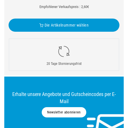
Empfohlener Verkaufspreis : 2,60€
Die Artikelnummer wählen
20 Tage Stornierungsfrist
Erhalte unsere Angebote und Gutscheincodes per E-
Mail
Newsletter abonnieren