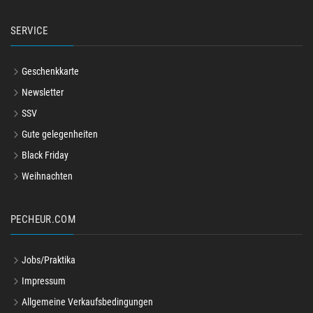
SERVICE
Geschenkkarte
Newsletter
SSV
Gute gelegenheiten
Black Friday
Weihnachten
PECHEUR.COM
Jobs/Praktika
Impressum
Allgemeine Verkaufsbedingungen