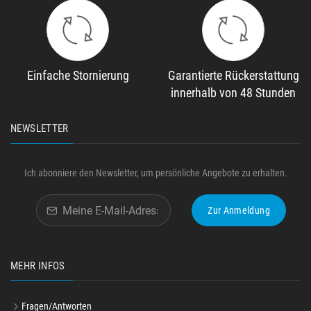
Einfache Stornierung
Garantierte Rückerstattung
innerhalb von 48 Stunden
NEWSLETTER
Ich abonniere den Newsletter, um persönliche Angebote zu erhalten.
Zur Anmeldung
MEHR INFOS
Fragen/Antworten