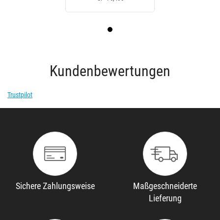
Kundenbewertungen
Trustpilot
Sichere Zahlungsweise
Maßgeschneiderte
Lieferung