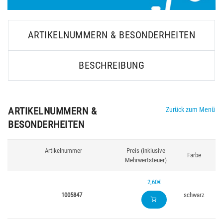
ARTIKELNUMMERN & BESONDERHEITEN
BESCHREIBUNG
ARTIKELNUMMERN &
Zurück zum Menü
BESONDERHEITEN
Artikelnummer
Preis (inklusive
Farbe
Mehrwertsteuer)
2,60€
1005847
schwarz