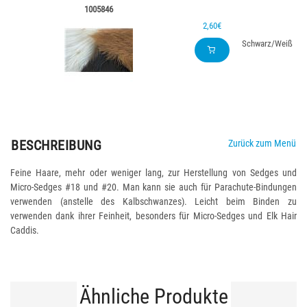
1005846
2,60€
Schwarz/Weiß
BESCHREIBUNG
Zurück zum Menü
Feine Haare, mehr oder weniger lang, zur Herstellung von Sedges und
Micro-Sedges #18 und #20. Man kann sie auch für Parachute-Bindungen
verwenden (anstelle des Kalbschwanzes). Leicht beim Binden zu
verwenden dank ihrer Feinheit, besonders für Micro-Sedges und Elk Hair
Caddis.
Ähnliche Produkte