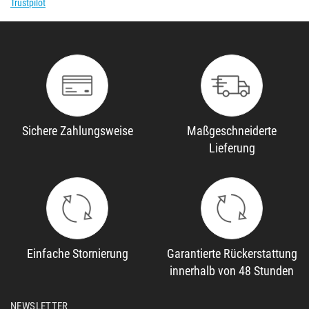
Trustpilot
Sichere Zahlungsweise
Maßgeschneiderte
Lieferung
Einfache Stornierung
Garantierte Rückerstattung
innerhalb von 48 Stunden
NEWSLETTER