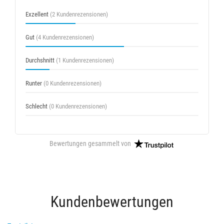
Exzellent
(2 Kundenrezensionen)
Gut
(4 Kundenrezensionen)
Durchshnitt
(1 Kundenrezensionen)
Runter
(0 Kundenrezensionen)
Schlecht
(0 Kundenrezensionen)
Bewertungen gesammelt von
Kundenbewertungen