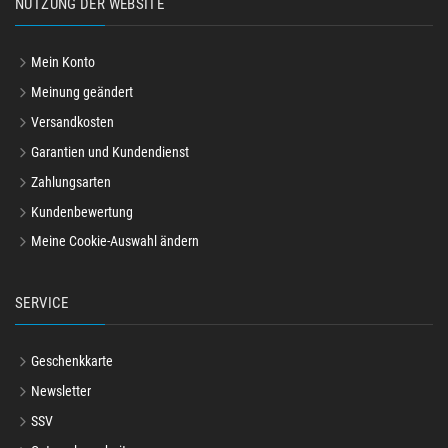
NUTZUNG DER WEBSITE
Mein Konto
Meinung geändert
Versandkosten
Garantien und Kundendienst
Zahlungsarten
Kundenbewertung
Meine Cookie-Auswahl ändern
SERVICE
Geschenkkarte
Newsletter
SSV