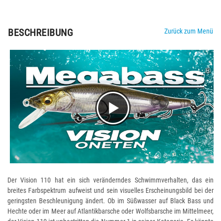
BESCHREIBUNG
Zurück zum Menü
Der Vision 110 hat ein sich veränderndes Schwimmverhalten, das ein
breites Farbspektrum aufweist und sein visuelles Erscheinungsbild bei der
geringsten Beschleunigung ändert. Ob im Süßwasser auf Black Bass und
Hechte oder im Meer auf Atlantikbarsche oder Wolfsbarsche im Mittelmeer,