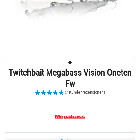
Twitchbait Megabass Vision Oneten
Fw
(7 Kundenrezensionen)