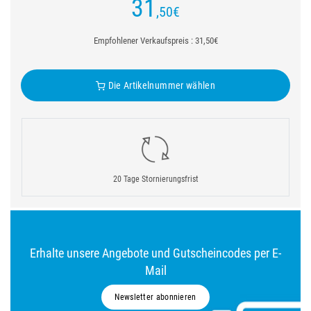
31
,50
€
Empfohlener Verkaufspreis : 31,50€
Die Artikelnummer wählen
20 Tage Stornierungsfrist
Erhalte unsere Angebote und Gutscheincodes per E-
Mail
Newsletter abonnieren