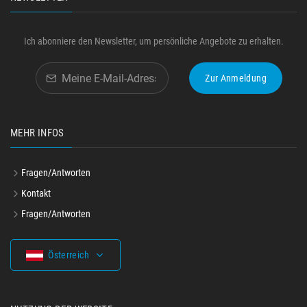
Ich abonniere den Newsletter, um persönliche Angebote zu erhalten.
Zur Anmeldung
MEHR INFOS
Fragen/Antworten
Kontakt
Fragen/Antworten
Österreich