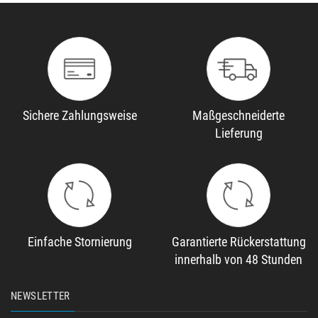
Sichere Zahlungsweise
Maßgeschneiderte
Lieferung
Einfache Stornierung
Garantierte Rückerstattung
innerhalb von 48 Stunden
NEWSLETTER