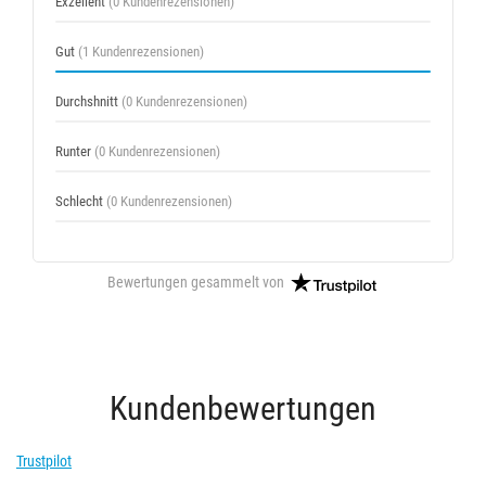
Exzellent
(0 Kundenrezensionen)
Gut
(1 Kundenrezensionen)
Durchshnitt
(0 Kundenrezensionen)
Runter
(0 Kundenrezensionen)
Schlecht
(0 Kundenrezensionen)
Bewertungen gesammelt von
Kundenbewertungen
Trustpilot