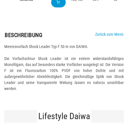
BESCHREIBUNG
Zurück zum Menü
Meeresvorfach Shock Leader Typ F 50 m von DAIWA.
Die Vorfachschnur Shock Leader ist ein extrem widerstandsfähiges
Monofilgarn, das auf besonders starke Vorfächer ausgelegt ist. Die Version
F ist ein Fluorocarbon 100% PVDF von hoher Dichte und mit
außergewöhnlicher Abriebfestigkeit. Die gleichmäßige Optik von Shock
Leader und seine transparente Wirkung lassen es nahezu unsichtbar
werden.
Lifestyle Daiwa