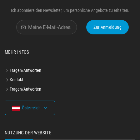
Ich abonniere den Newsletter, um persönliche Angebote zu erhalten.
Zur Anmeldung
MEHR INFOS
Fragen/Antworten
Kontakt
Fragen/Antworten
Österreich
NUTZUNG DER WEBSITE