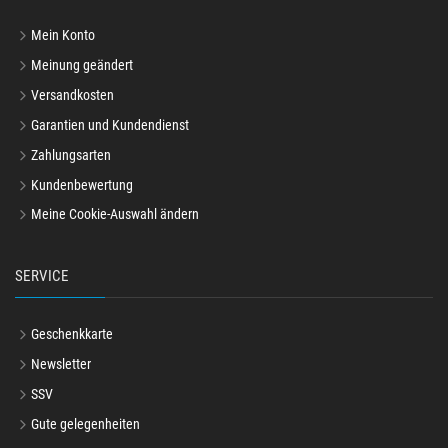
Mein Konto
Meinung geändert
Versandkosten
Garantien und Kundendienst
Zahlungsarten
Kundenbewertung
Meine Cookie-Auswahl ändern
SERVICE
Geschenkkarte
Newsletter
SSV
Gute gelegenheiten