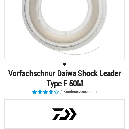
Vorfachschnur Daiwa Shock Leader
Type F 50M
(1 Kundenrezensionen)