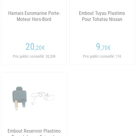
Harnais Euromarine Porte-
Embout Tuyau Plastimo
Moteur Hors-Bord
Pour Tohatsu Nissan
20
9
,20
€
,70
€
Prix public conseillé: 20,20€
Prix public conseillé: 11€
Embout Reservoir Plastimo