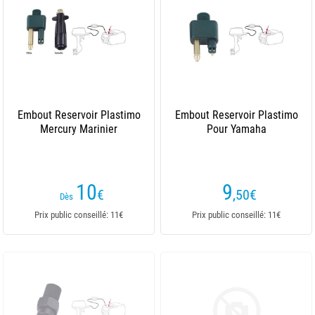
Embout Reservoir Plastimo
Embout Reservoir Plastimo
Mercury Marinier
Pour Yamaha
10
9
€
,50
€
Dès
Prix public conseillé: 11€
Prix public conseillé: 11€