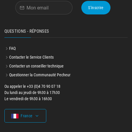
S'inscrire
QUESTIONS - RÉPONSES
FAQ
Contacter le Service Clients
Contacter un conseiller technique
Questionner la Communauté Pecheur
Ou appeler le +33 (0)4 70 90 07 18
Du lundi au jeudi de 9h30 à 17h30
Le vendredi de 9h30 à 16h30
France