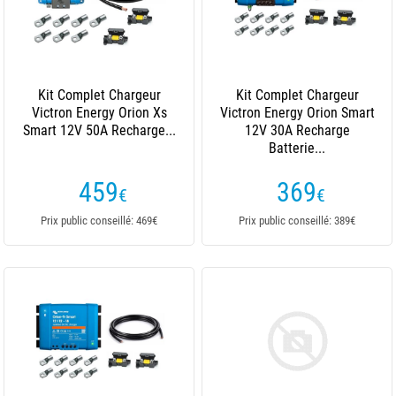
Kit Complet Chargeur
Kit Complet Chargeur
Victron Energy Orion Xs
Victron Energy Orion Smart
Smart 12V 50A Recharge...
12V 30A Recharge
Batterie...
459
369
€
€
Prix public conseillé: 469€
Prix public conseillé: 389€