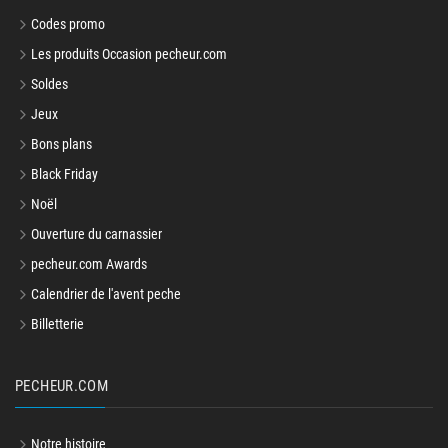
Codes promo
Les produits Occasion pecheur.com
Soldes
Jeux
Bons plans
Black Friday
Noël
Ouverture du carnassier
pecheur.com Awards
Calendrier de l'avent peche
Billetterie
PECHEUR.COM
Notre histoire