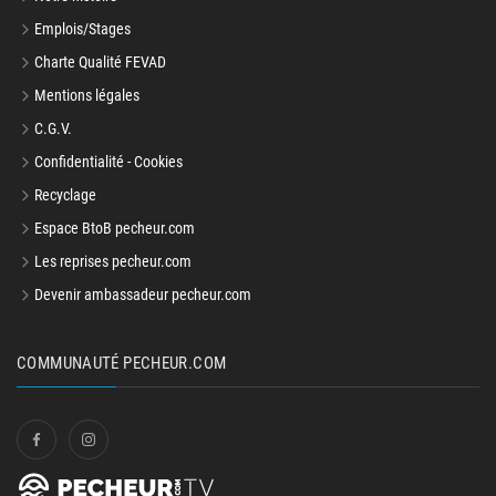
Emplois/Stages
Charte Qualité FEVAD
Mentions légales
C.G.V.
Confidentialité - Cookies
Recyclage
Espace BtoB pecheur.com
Les reprises pecheur.com
Devenir ambassadeur pecheur.com
COMMUNAUTÉ PECHEUR.COM