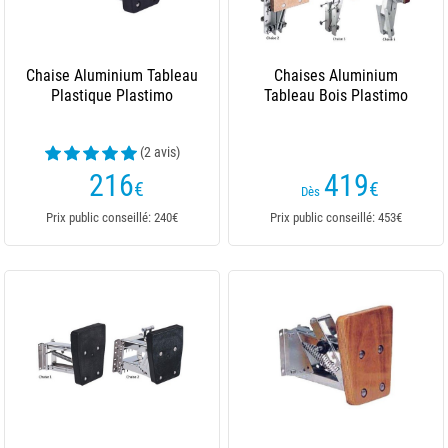
Chaise Aluminium Tableau
Chaises Aluminium
Plastique Plastimo
Tableau Bois Plastimo
(2 avis)
216
419
€
€
Dès
Prix public conseillé: 240€
Prix public conseillé: 453€