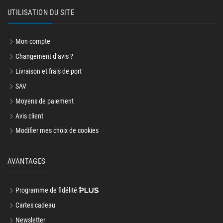
UTILISATION DU SITE
Mon compte
Changement d’avis ?
Livraison et frais de port
SAV
Moyens de paiement
Avis client
Modifier mes choix de cookies
AVANTAGES
Programme de fidélité
Cartes cadeau
Newsletter