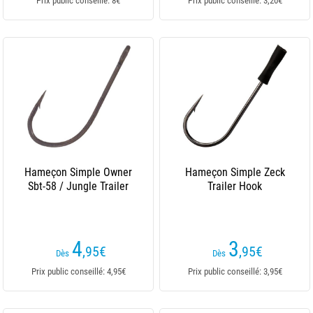
Prix public conseillé: 8€
Prix public conseillé: 3,20€
Hameçon Simple Owner
Hameçon Simple Zeck
Sbt-58 / Jungle Trailer
Trailer Hook
4
3
,95
€
,95
€
Dès
Dès
Prix public conseillé: 4,95€
Prix public conseillé: 3,95€