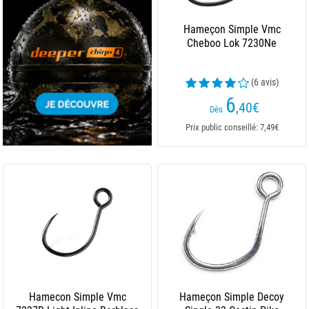
Hameçon Simple Vmc
Cheboo Lok 7230Ne
(6 avis)
6
,40
€
Dès
Prix public conseillé: 7,49€
Hamecon Simple Vmc
Hameçon Simple Decoy