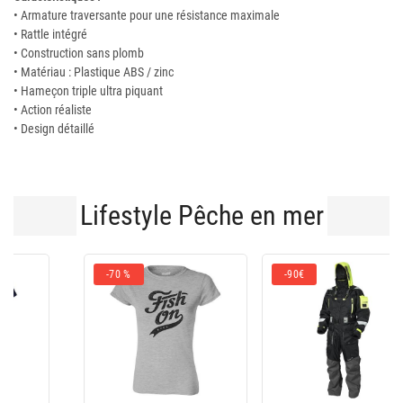
• Armature traversante pour une résistance maximale
• Rattle intégré
• Construction sans plomb
• Matériau : Plastique ABS / zinc
• Hameçon triple ultra piquant
• Action réaliste
• Design détaillé
Lifestyle Pêche en mer
-90€