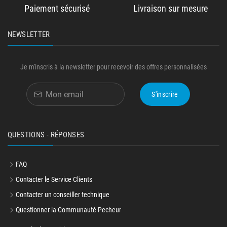
Paiement sécurisé
Livraison sur mesure
NEWSLETTER
Je m'inscris à la newsletter pour recevoir des offres personnalisées
S'inscrire
QUESTIONS - RÉPONSES
FAQ
Contacter le Service Clients
Contacter un conseiller technique
Questionner la Communauté Pecheur