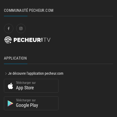
COMMUNAUTÉ PECHEUR.COM
APPLICATION
Je découvre l'application pecheur.com
Télécharger sur
App Store
Télécharger sur
Google Play