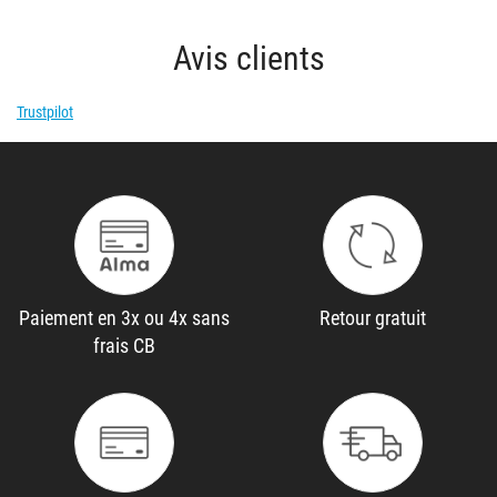
Avis clients
Trustpilot
Paiement en 3x ou 4x sans
Retour gratuit
frais CB