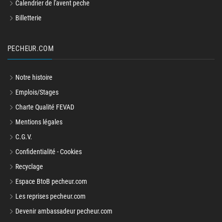
Calendrier de l'avent peche
Billetterie
PECHEUR.COM
Notre histoire
Emplois/Stages
Charte Qualité FEVAD
Mentions légales
C.G.V.
Confidentialité - Cookies
Recyclage
Espace BtoB pecheur.com
Les reprises pecheur.com
Devenir ambassadeur pecheur.com