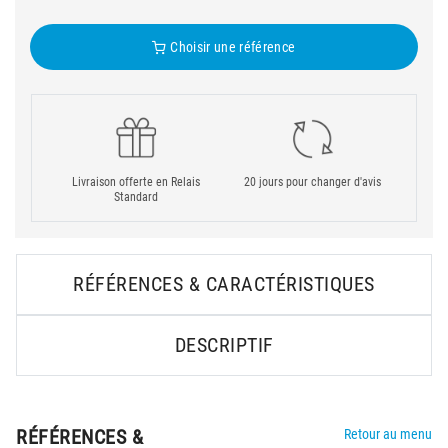
Choisir une référence
Livraison offerte en Relais
20 jours pour changer d'avis
Standard
RÉFÉRENCES & CARACTÉRISTIQUES
DESCRIPTIF
RÉFÉRENCES &
Retour au menu