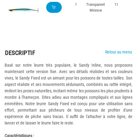
1
Transparent
11
18
Minnow
DESCRIPTIF
Retour au menu
Basé sur notre leurre très populaire, le Sandy Inline, nous proposons
maintenant cette version fixe. Avec ses détails réalistes et ses couleurs
vives, le Sandy Fixed est un aimant pour les poissons de toutes tailles. Son
aspect réaliste et ses mouvements séduisants, combinés au rattle intégré,
imitent les proies naturelles, incitant même les poissons les plus prudents à
mordre à l'hameçon. Dites adieu aux montages compliqués et aux lignes
emmêlées. Notre leurre Sandy Fixed est conçu pour une utilisation sans
effort, permettant aux pêcheurs de tous niveaux de profiter d'une
expérience de pêche sans tracas. Il suffit de l'attacher à votre ligne, de
lancer et de laisser le leurre faire le reste.
Caractéristiques :