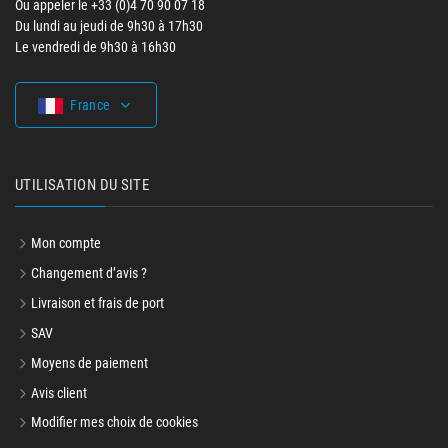
Ou appeler le +33 (0)4 70 90 07 18
Du lundi au jeudi de 9h30 à 17h30
Le vendredi de 9h30 à 16h30
France
UTILISATION DU SITE
Mon compte
Changement d’avis ?
Livraison et frais de port
SAV
Moyens de paiement
Avis client
Modifier mes choix de cookies