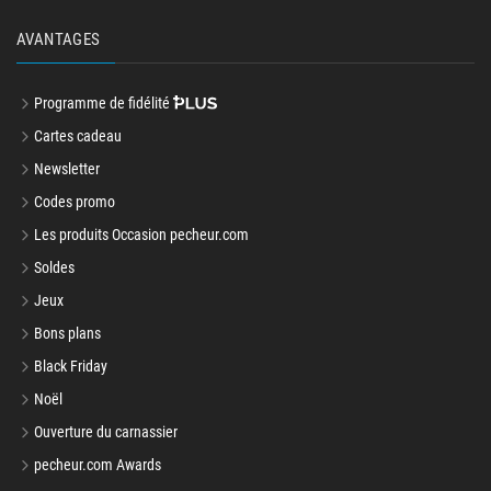
AVANTAGES
Programme de fidélité
Cartes cadeau
Newsletter
Codes promo
Les produits Occasion pecheur.com
Soldes
Jeux
Bons plans
Black Friday
Noël
Ouverture du carnassier
pecheur.com Awards