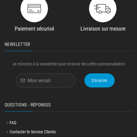
Paiement sécurisé
Livraison sur mesure
NEWSLETTER
Je m'inscris à la newsletter pour recevoir des offres personnalisées
S'inscrire
QUESTIONS - RÉPONSES
FAQ
Contacter le Service Clients