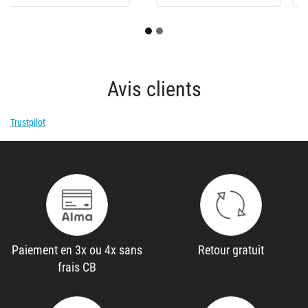
Avis clients
Trustpilot
Paiement en 3x ou 4x sans
Retour gratuit
frais CB