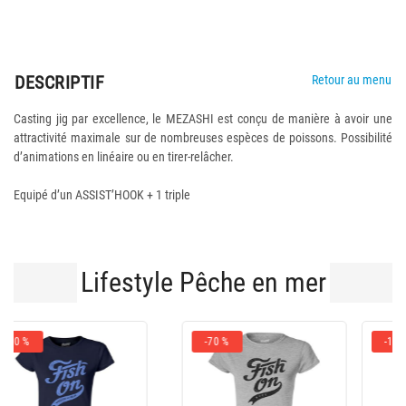
DESCRIPTIF
Retour au menu
Casting jig par excellence, le MEZASHI est conçu de manière à avoir une
attractivité maximale sur de nombreuses espèces de poissons. Possibilité
d’animations en linéaire ou en tirer-relâcher.
Equipé d’un ASSIST’HOOK + 1 triple
Lifestyle Pêche en mer
-10 %