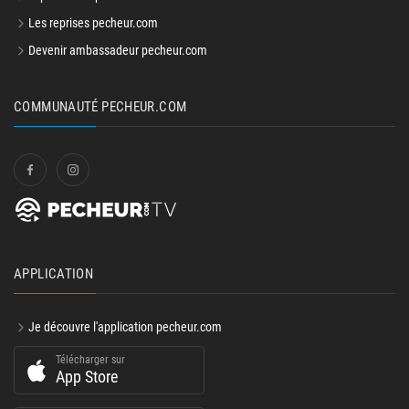
Les reprises pecheur.com
Devenir ambassadeur pecheur.com
COMMUNAUTÉ PECHEUR.COM
APPLICATION
Je découvre l'application pecheur.com
Télécharger sur
App Store