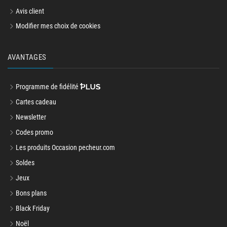
Avis client
Modifier mes choix de cookies
AVANTAGES
Programme de fidélité
Cartes cadeau
Newsletter
Codes promo
Les produits Occasion pecheur.com
Soldes
Jeux
Bons plans
Black Friday
Noël