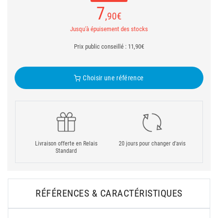
7
,90
€
Jusqu'à épuisement des stocks
Prix public conseillé : 11,90€
Choisir une référence
Livraison offerte en Relais
20 jours pour changer d'avis
Standard
RÉFÉRENCES & CARACTÉRISTIQUES