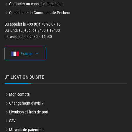
Contacter un conseiller technique
Questionner la Communauté Pecheur
Ou appeler le +33 (0)4 70 90 07 18
Du lundi au jeudi de 9h30 à 17h30
Le vendredi de 9h30 à 16h30
France
UTILISATION DU SITE
Mon compte
Changement d’avis ?
Livraison et frais de port
SAV
Moyens de paiement