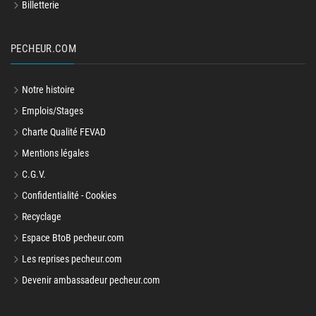
Billetterie
PECHEUR.COM
Notre histoire
Emplois/Stages
Charte Qualité FEVAD
Mentions légales
C.G.V.
Confidentialité - Cookies
Recyclage
Espace BtoB pecheur.com
Les reprises pecheur.com
Devenir ambassadeur pecheur.com