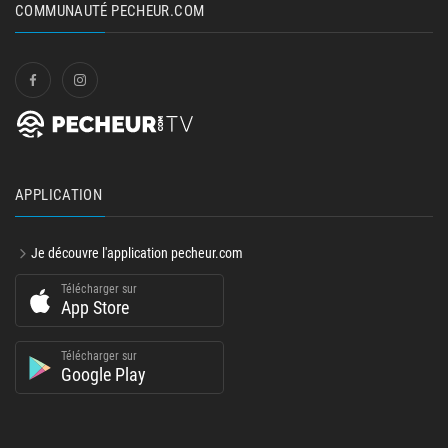
COMMUNAUTÉ PECHEUR.COM
APPLICATION
Je découvre l'application pecheur.com
Télécharger sur
App Store
Télécharger sur
Google Play