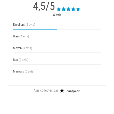
4,5/5
4 avis
Excellent
(2 avis)
Bien
(2 avis)
Moyen
(0 avis)
Bas
(0 avis)
Mauvais
(0 avis)
Avis collectés par