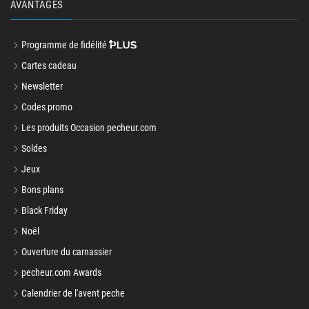
AVANTAGES
Programme de fidélité
Cartes cadeau
Newsletter
Codes promo
Les produits Occasion pecheur.com
Soldes
Jeux
Bons plans
Black Friday
Noël
Ouverture du carnassier
pecheur.com Awards
Calendrier de l'avent peche