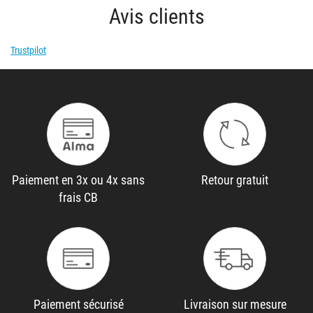
Avis clients
Trustpilot
Paiement en 3x ou 4x sans
Retour gratuit
frais CB
Paiement sécurisé
Livraison sur mesure