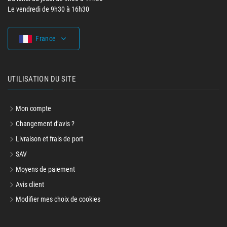
Le vendredi de 9h30 à 16h30
France
UTILISATION DU SITE
Mon compte
Changement d’avis ?
Livraison et frais de port
SAV
Moyens de paiement
Avis client
Modifier mes choix de cookies