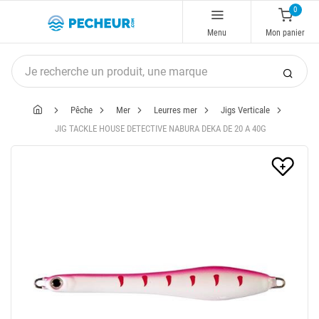
0
Menu
Mon panier
Pêche
Mer
Leurres mer
Jigs Verticale
JIG TACKLE HOUSE DETECTIVE NABURA DEKA DE 20 A 40G