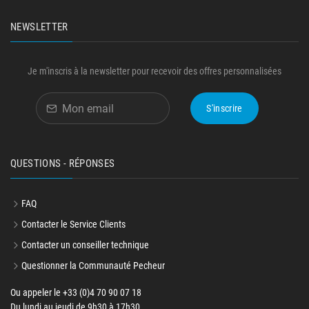
NEWSLETTER
Je m'inscris à la newsletter pour recevoir des offres personnalisées
S'inscrire
QUESTIONS - RÉPONSES
FAQ
Contacter le Service Clients
Contacter un conseiller technique
Questionner la Communauté Pecheur
Ou appeler le +33 (0)4 70 90 07 18
Du lundi au jeudi de 9h30 à 17h30