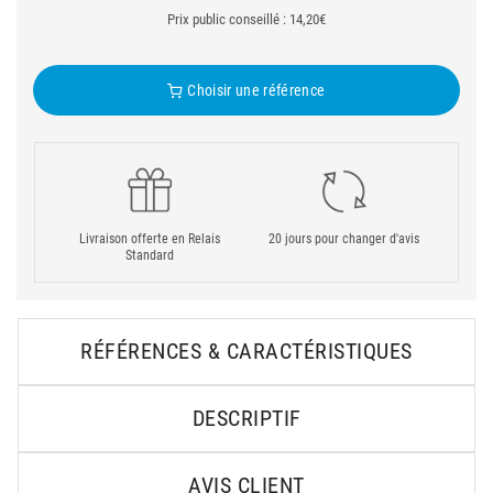
Prix public conseillé : 14,20€
Choisir une référence
Livraison offerte en Relais
20 jours pour changer d'avis
Standard
RÉFÉRENCES & CARACTÉRISTIQUES
DESCRIPTIF
AVIS CLIENT