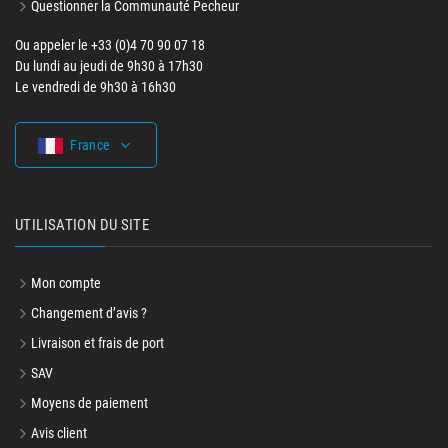
Questionner la Communauté Pecheur
Ou appeler le +33 (0)4 70 90 07 18
Du lundi au jeudi de 9h30 à 17h30
Le vendredi de 9h30 à 16h30
France
UTILISATION DU SITE
Mon compte
Changement d’avis ?
Livraison et frais de port
SAV
Moyens de paiement
Avis client