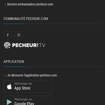
Devenir ambassadeur pecheur.com
COMMUNAUTÉ PECHEUR.COM
APPLICATION
Je découvre l'application pecheur.com
Télécharger sur
App Store
Télécharger sur
Google Play