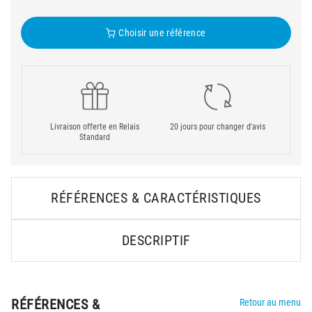
Choisir une référence
Livraison offerte en Relais
20 jours pour changer d'avis
Standard
RÉFÉRENCES & CARACTÉRISTIQUES
DESCRIPTIF
RÉFÉRENCES &
Retour au menu