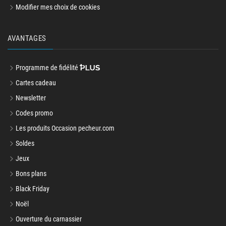
Modifier mes choix de cookies
AVANTAGES
Programme de fidélité
Cartes cadeau
Newsletter
Codes promo
Les produits Occasion pecheur.com
Soldes
Jeux
Bons plans
Black Friday
Noël
Ouverture du carnassier