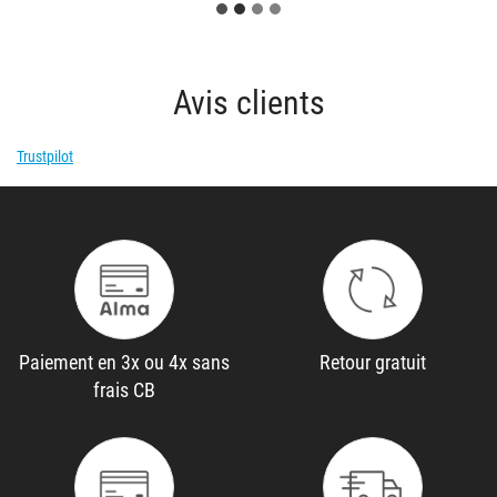
Avis clients
Trustpilot
Paiement en 3x ou 4x sans
Retour gratuit
frais CB