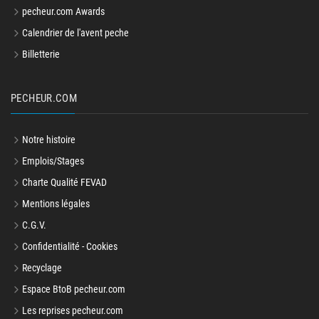
pecheur.com Awards
Calendrier de l'avent peche
Billetterie
PECHEUR.COM
Notre histoire
Emplois/Stages
Charte Qualité FEVAD
Mentions légales
C.G.V.
Confidentialité - Cookies
Recyclage
Espace BtoB pecheur.com
Les reprises pecheur.com