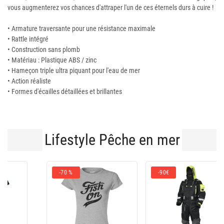
vous augmenterez vos chances d'attraper l'un de ces éternels durs à cuire !
• Armature traversante pour une résistance maximale
• Rattle intégré
• Construction sans plomb
• Matériau : Plastique ABS / zinc
• Hameçon triple ultra piquant pour l'eau de mer
• Action réaliste
• Formes d'écailles détaillées et brillantes
Lifestyle Pêche en mer
-90€