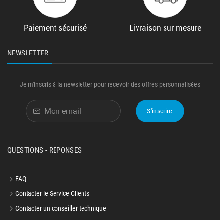
Paiement sécurisé
Livraison sur mesure
NEWSLETTER
Je m'inscris à la newsletter pour recevoir des offres personnalisées
S'inscrire
QUESTIONS - RÉPONSES
FAQ
Contacter le Service Clients
Contacter un conseiller technique