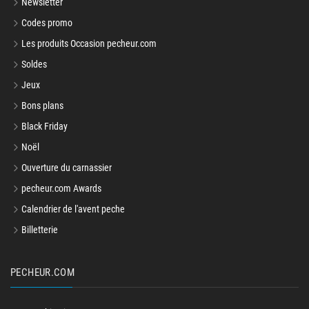
Newsletter
Codes promo
Les produits Occasion pecheur.com
Soldes
Jeux
Bons plans
Black Friday
Noël
Ouverture du carnassier
pecheur.com Awards
Calendrier de l'avent peche
Billetterie
PECHEUR.COM