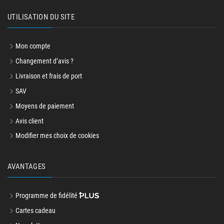
UTILISATION DU SITE
Mon compte
Changement d’avis ?
Livraison et frais de port
SAV
Moyens de paiement
Avis client
Modifier mes choix de cookies
AVANTAGES
Programme de fidélité
Cartes cadeau