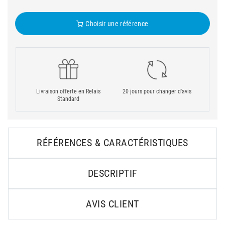
Choisir une référence
Livraison offerte en Relais
20 jours pour changer d'avis
Standard
RÉFÉRENCES & CARACTÉRISTIQUES
DESCRIPTIF
AVIS CLIENT