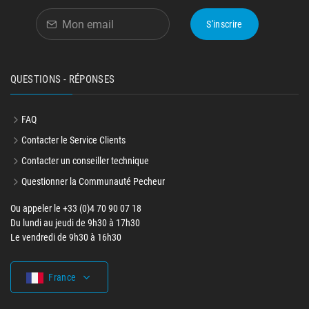
S'inscrire
QUESTIONS - RÉPONSES
FAQ
Contacter le Service Clients
Contacter un conseiller technique
Questionner la Communauté Pecheur
Ou appeler le +33 (0)4 70 90 07 18
Du lundi au jeudi de 9h30 à 17h30
Le vendredi de 9h30 à 16h30
France