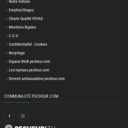
Notre histoire
Emplois/Stages
Charte Qualité FEVAD
Mentions légales
C.G.V.
Confidentialité - Cookies
Recyclage
Espace BtoB pecheur.com
Les reprises pecheur.com
Devenir ambassadeur pecheur.com
COMMUNAUTÉ PECHEUR.COM