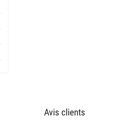
Avis clients