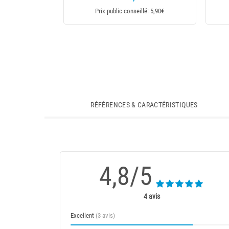
Prix public conseillé: 10
RÉFÉRENCES & CARACTÉRISTIQUES
4,8/5
4 avis
Excellent
(3 avis)