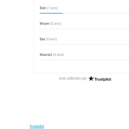
Bien
(1 avis)
Moyen
(0 avis)
Bas
(0 avis)
Mauvais
(0 avis)
Avis collectés par
Trustpilot