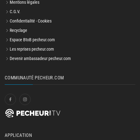
Mentions légales
C.G.V.
Confidentialité - Cookies
Recyclage
Espace BtoB pecheur.com
Les reprises pecheur.com
Devenir ambassadeur pecheur.com
COMMUNAUTÉ PECHEUR.COM
APPLICATION