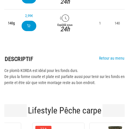
24h
2,99€
140g
1
140
Expédié sous
24h
DESCRIPTIF
Retour au menu
Ce plomb KORDA est idéal pour les fonds durs.
De plus la forme courte et plate est parfaite aussi pour tenir sur les fonds en
pente et être sûr que votre montage reste au bon endroit.
Lifestyle Pêche carpe