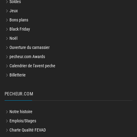
Soldes
Jeux
Bons plans
Black Friday
Noël
Ouverture du carnassier
pecheur.com Awards
Calendrier de l'avent peche
Billetterie
PECHEUR.COM
Notre histoire
Emplois/Stages
Charte Qualité FEVAD