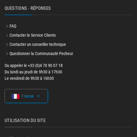
QUESTIONS - RÉPONSES
FAQ
Contacter le Service Clients
Contacter un conseiller technique
Questionner la Communauté Pecheur
Ou appeler le +33 (0)4 70 90 07 18
Du lundi au jeudi de 9h30 à 17h30
Le vendredi de 9h30 à 16h30
France
UTILISATION DU SITE