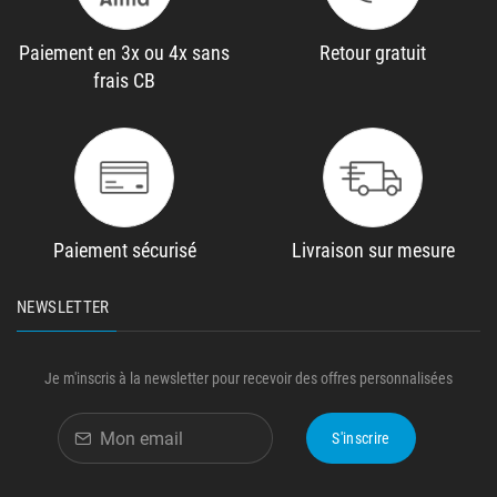
Paiement en 3x ou 4x sans
Retour gratuit
frais CB
Paiement sécurisé
Livraison sur mesure
NEWSLETTER
Je m'inscris à la newsletter pour recevoir des offres personnalisées
S'inscrire