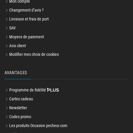
Mon compte
Changement d’avis ?
Livraison et frais de port
SAV
Moyens de paiement
Avis client
Modifier mes choix de cookies
AVANTAGES
Programme de fidélité
Cartes cadeau
Newsletter
Codes promo
Les produits Occasion pecheur.com