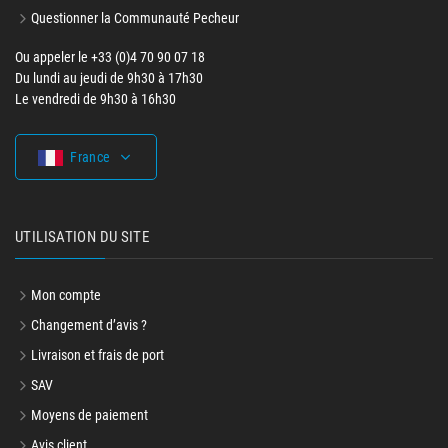
Questionner la Communauté Pecheur
Ou appeler le +33 (0)4 70 90 07 18
Du lundi au jeudi de 9h30 à 17h30
Le vendredi de 9h30 à 16h30
France
UTILISATION DU SITE
Mon compte
Changement d’avis ?
Livraison et frais de port
SAV
Moyens de paiement
Avis client