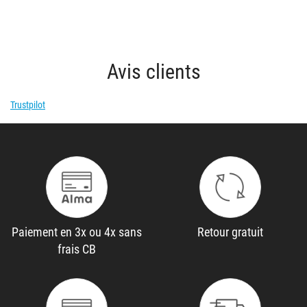
Avis clients
Trustpilot
Paiement en 3x ou 4x sans
Retour gratuit
frais CB