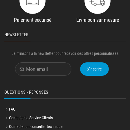
Paiement sécurisé
Livraison sur mesure
NEWSLETTER
Je m'inscris à la newsletter pour recevoir des offres personnalisées
S'inscrire
QUESTIONS - RÉPONSES
FAQ
Contacter le Service Clients
Contacter un conseiller technique