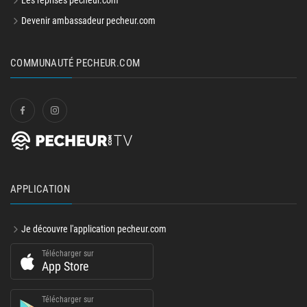
Les reprises pecheur.com
Devenir ambassadeur pecheur.com
COMMUNAUTÉ PECHEUR.COM
APPLICATION
Je découvre l'application pecheur.com
Télécharger sur
App Store
Télécharger sur