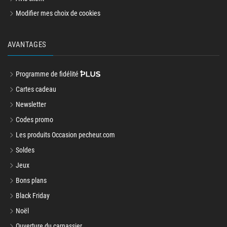
Modifier mes choix de cookies
AVANTAGES
Programme de fidélité
Cartes cadeau
Newsletter
Codes promo
Les produits Occasion pecheur.com
Soldes
Jeux
Bons plans
Black Friday
Noël
Ouverture du carnassier