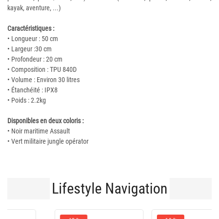
kayak, aventure, ...)
Caractéristiques :
• Longueur : 50 cm
• Largeur :30 cm
• Profondeur : 20 cm
• Composition : TPU 840D
• Volume : Environ 30 litres
• Étanchéité : IPX8
• Poids : 2.2kg
Disponibles en deux coloris :
• Noir maritime Assault
• Vert militaire jungle opérator
Lifestyle Navigation