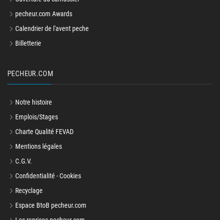
pecheur.com Awards
Calendrier de l'avent peche
Billetterie
PECHEUR.COM
Notre histoire
Emplois/Stages
Charte Qualité FEVAD
Mentions légales
C.G.V.
Confidentialité - Cookies
Recyclage
Espace BtoB pecheur.com