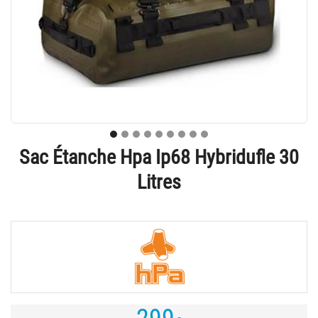
Sac Étanche Hpa Ip68 Hybridufle 30
Litres