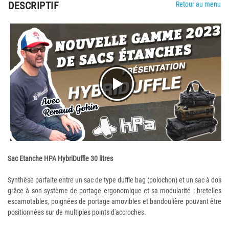
DESCRIPTIF
Retour au menu
Sac Etanche HPA HybriDuffle 30 litres
Synthèse parfaite entre un sac de type duffle bag (polochon) et un sac à dos
grâce à son système de portage ergonomique et sa modularité : bretelles
escamotables, poignées de portage amovibles et bandoulière pouvant être
positionnées sur de multiples points d'accroches.