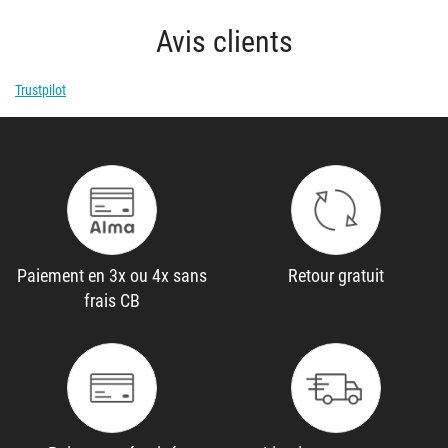
Avis clients
Trustpilot
Paiement en 3x ou 4x sans
Retour gratuit
frais CB