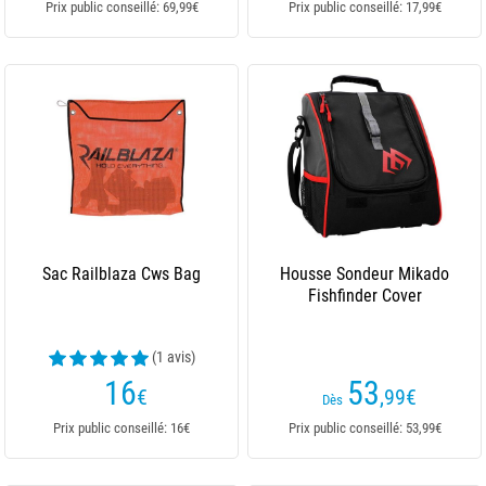
Prix public conseillé: 69,99€
Prix public conseillé: 17,99€
Sac Railblaza Cws Bag
Housse Sondeur Mikado
Fishfinder Cover
(1 avis)
16
53
€
,99
€
Dès
Prix public conseillé: 16€
Prix public conseillé: 53,99€