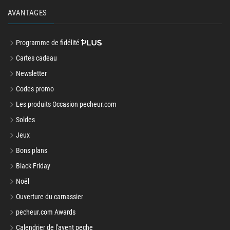
AVANTAGES
Programme de fidélité
Cartes cadeau
Newsletter
Codes promo
Les produits Occasion pecheur.com
Soldes
Jeux
Bons plans
Black Friday
Noël
Ouverture du carnassier
pecheur.com Awards
Calendrier de l'avent peche