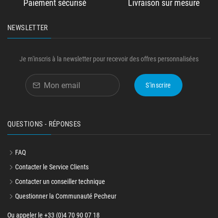
Paiement sécurisé
Livraison sur mesure
NEWSLETTER
Je m'inscris à la newsletter pour recevoir des offres personnalisées
S'inscrire
QUESTIONS - RÉPONSES
FAQ
Contacter le Service Clients
Contacter un conseiller technique
Questionner la Communauté Pecheur
Ou appeler le +33 (0)4 70 90 07 18