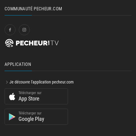
COMMUNAUTÉ PECHEUR.COM
APPLICATION
Je découvre l'application pecheur.com
Télécharger sur
App Store
Télécharger sur
Google Play