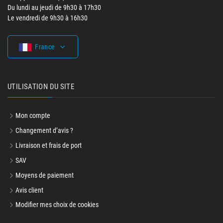
Du lundi au jeudi de 9h30 à 17h30
Le vendredi de 9h30 à 16h30
France
UTILISATION DU SITE
Mon compte
Changement d’avis ?
Livraison et frais de port
SAV
Moyens de paiement
Avis client
Modifier mes choix de cookies