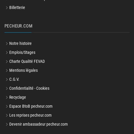
Billetterie
PECHEUR.COM
Notre histoire
Emplois/Stages
Charte Qualité FEVAD
Mentions légales
C.G.V.
Confidentialité - Cookies
Recyclage
Espace BtoB pecheur.com
Les reprises pecheur.com
Devenir ambassadeur pecheur.com