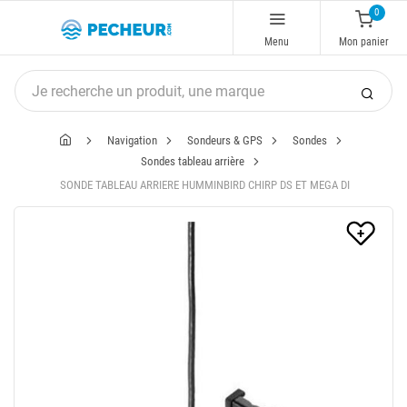
0
Menu
Mon panier
Navigation
Sondeurs & GPS
Sondes
Sondes tableau arrière
SONDE TABLEAU ARRIERE HUMMINBIRD CHIRP DS ET MEGA DI