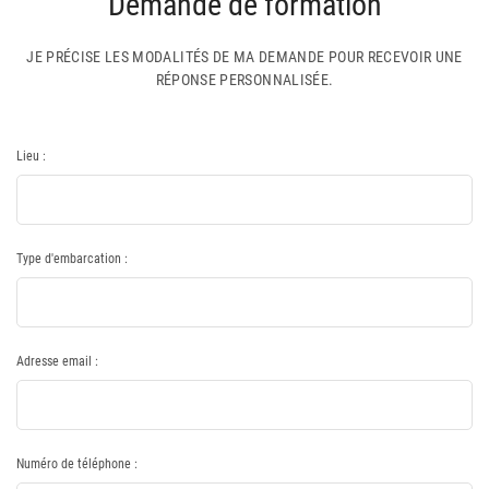
Demande de formation
JE PRÉCISE LES MODALITÉS DE MA DEMANDE POUR RECEVOIR UNE
RÉPONSE PERSONNALISÉE.
Lieu :
Type d'embarcation :
Adresse email :
Numéro de téléphone :