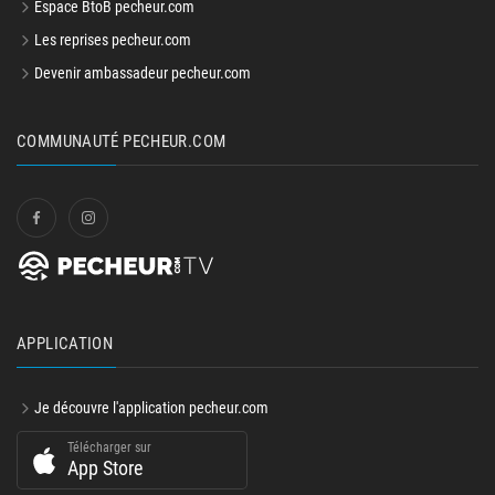
Espace BtoB pecheur.com
Les reprises pecheur.com
Devenir ambassadeur pecheur.com
COMMUNAUTÉ PECHEUR.COM
APPLICATION
Je découvre l'application pecheur.com
Télécharger sur
App Store