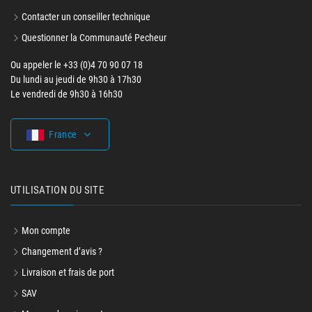
Contacter un conseiller technique
Questionner la Communauté Pecheur
Ou appeler le +33 (0)4 70 90 07 18
Du lundi au jeudi de 9h30 à 17h30
Le vendredi de 9h30 à 16h30
France
UTILISATION DU SITE
Mon compte
Changement d’avis ?
Livraison et frais de port
SAV