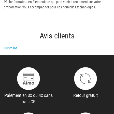
Pêche formateur en électronique qui peut venir directement sur votre
embarcation vous accompagner pour ces nouvelles technologies.
Avis clients
Trustpilot
Paiement en 3x ou 4x sans
Retour gratuit
frais CB