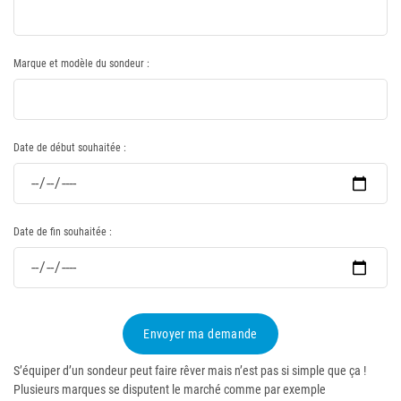
Marque et modèle du sondeur :
Date de début souhaitée :
Date de fin souhaitée :
Envoyer ma demande
S’équiper d’un sondeur peut faire rêver mais n’est pas si simple que ça !
Plusieurs marques se disputent le marché comme par exemple