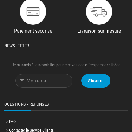
Paiement sécurisé
Livraison sur mesure
NEWSLETTER
Je m'inscris à la newsletter pour recevoir des offres personnalisées
S'inscrire
QUESTIONS - RÉPONSES
FAQ
Contacter le Service Clients