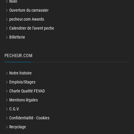
Noël
Ouverture du carnassier
pecheur.com Awards
Calendrier de l'avent peche
Billetterie
PECHEUR.COM
Notre histoire
Emplois/Stages
Charte Qualité FEVAD
Mentions légales
C.G.V.
Confidentialité - Cookies
Recyclage