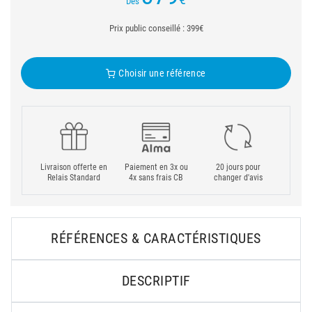
Dès
Prix public conseillé : 399€
Choisir une référence
Livraison offerte en
Paiement en 3x ou
20 jours pour
Relais Standard
4x sans frais CB
changer d'avis
RÉFÉRENCES & CARACTÉRISTIQUES
DESCRIPTIF