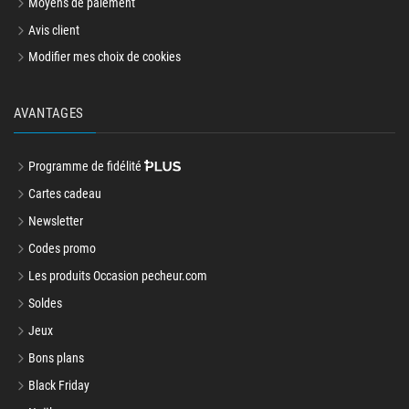
Moyens de paiement
Avis client
Modifier mes choix de cookies
AVANTAGES
Programme de fidélité
Cartes cadeau
Newsletter
Codes promo
Les produits Occasion pecheur.com
Soldes
Jeux
Bons plans
Black Friday