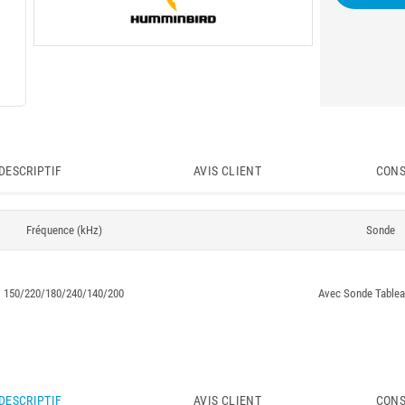
DESCRIPTIF
AVIS CLIENT
CONS
Fréquence (kHz)
Sonde
150/220/180/240/140/200
Avec Sonde Tableau
DESCRIPTIF
AVIS CLIENT
CONS