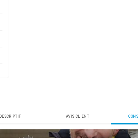
DESCRIPTIF
AVIS CLIENT
CONS