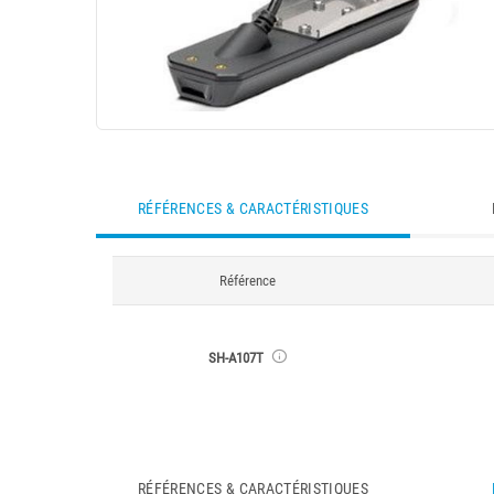
RÉFÉRENCES & CARACTÉRISTIQUES
Référence
SH-A107T
RÉFÉRENCES & CARACTÉRISTIQUES