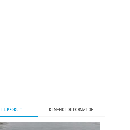
EIL PRODUIT
DEMANDE DE FORMATION