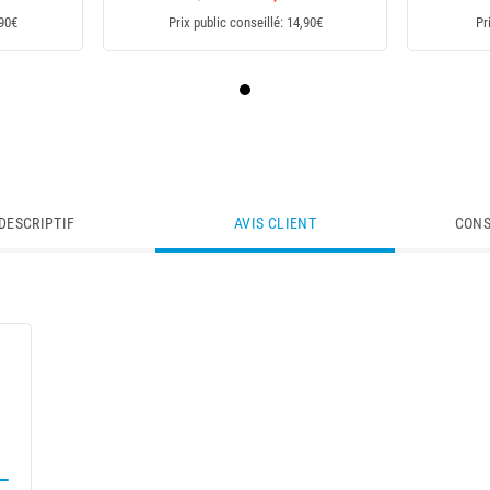
,90€
Prix public conseillé: 14,90€
Pr
DESCRIPTIF
AVIS CLIENT
CONS