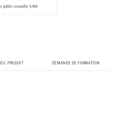
ix public conseillé: 9,90€
EIL PRODUIT
DEMANDE DE FORMATION