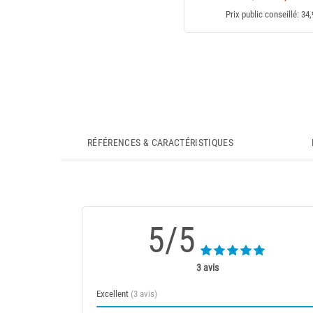
Prix public conseillé: 34
RÉFÉRENCES & CARACTÉRISTIQUES
5/5
3 avis
Excellent
(3 avis)