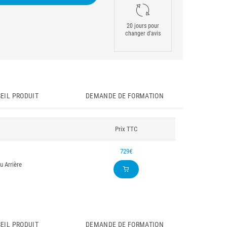
20 jours pour
changer d'avis
EIL PRODUIT
DEMANDE DE FORMATION
Prix TTC
729€
 Arrière
EIL PRODUIT
DEMANDE DE FORMATION