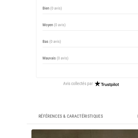
Bien
(0 avis)
Moyen
(0 avis)
Bas
(0 avis)
Mauvais
(0 avis)
Avis collectés par
RÉFÉRENCES & CARACTÉRISTIQUES