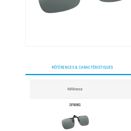
RÉFÉRENCES & CARACTÉRISTIQUES
Référence
DF808G