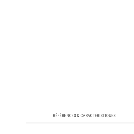
RÉFÉRENCES & CARACTÉRISTIQUES