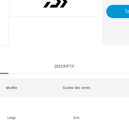
DESCRIPTIF
Modèle
Couleur des verres
Large
Gris