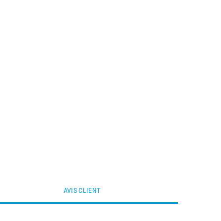
AVIS CLIENT