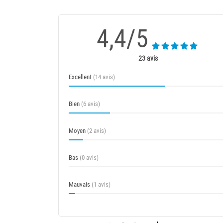
4,4/5
23 avis
Excellent
(14 avis)
Bien
(6 avis)
Moyen
(2 avis)
Bas
(0 avis)
Mauvais
(1 avis)