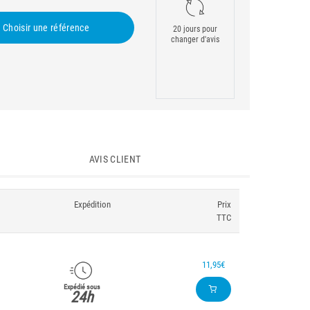
Choisir une référence
20 jours pour
changer d'avis
AVIS CLIENT
Expédition
Prix
TTC
11,95€
Expédié sous
24h