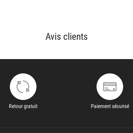
Avis clients
Retour gratuit
Paiement sécurisé