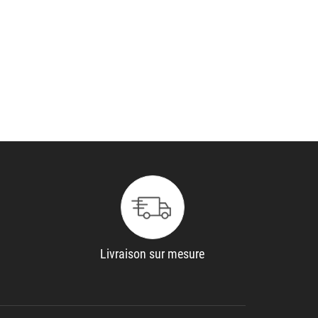
Livraison sur mesure