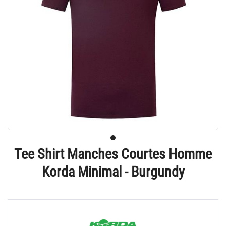
Tee Shirt Manches Courtes Homme
Korda Minimal - Burgundy