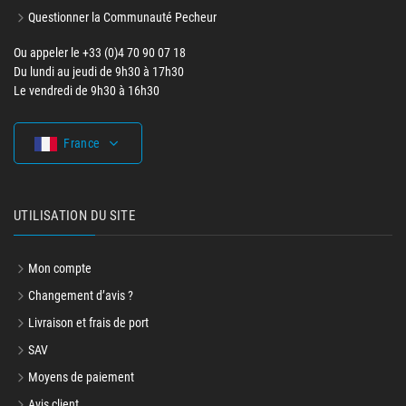
Questionner la Communauté Pecheur
Ou appeler le +33 (0)4 70 90 07 18
Du lundi au jeudi de 9h30 à 17h30
Le vendredi de 9h30 à 16h30
France
UTILISATION DU SITE
Mon compte
Changement d’avis ?
Livraison et frais de port
SAV
Moyens de paiement
Avis client