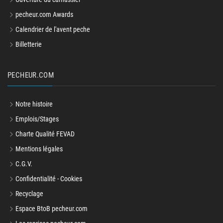
pecheur.com Awards
Calendrier de l'avent peche
Billetterie
PECHEUR.COM
Notre histoire
Emplois/Stages
Charte Qualité FEVAD
Mentions légales
C.G.V.
Confidentialité - Cookies
Recyclage
Espace BtoB pecheur.com