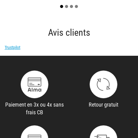
Avis clients
Trustpilot
Paiement en 3x ou 4x sans
Retour gratuit
frais CB