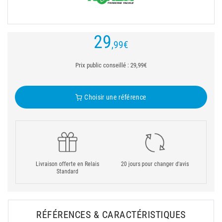
29
,99
€
Prix public conseillé : 29,99€
Choisir une référence
Livraison offerte en Relais
20 jours pour changer d'avis
Standard
RÉFÉRENCES & CARACTÉRISTIQUES