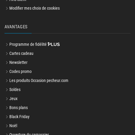
Modifier mes choix de cookies
AVANTAGES
Programme de fidélité
Cartes cadeau
Newsletter
Codes promo
Les produits Occasion pecheur.com
Soldes
Jeux
Bons plans
Black Friday
Noël
Ouverture du carnassier