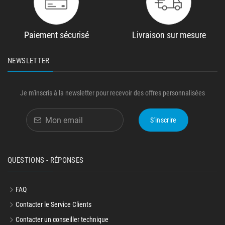
Paiement sécurisé
Livraison sur mesure
NEWSLETTER
Je m'inscris à la newsletter pour recevoir des offres personnalisées
S'inscrire
QUESTIONS - RÉPONSES
FAQ
Contacter le Service Clients
Contacter un conseiller technique