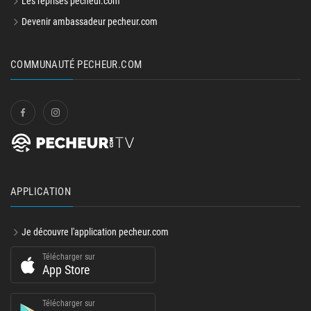
Les reprises pecheur.com
Devenir ambassadeur pecheur.com
COMMUNAUTÉ PECHEUR.COM
APPLICATION
Je découvre l'application pecheur.com
Télécharger sur
App Store
Télécharger sur