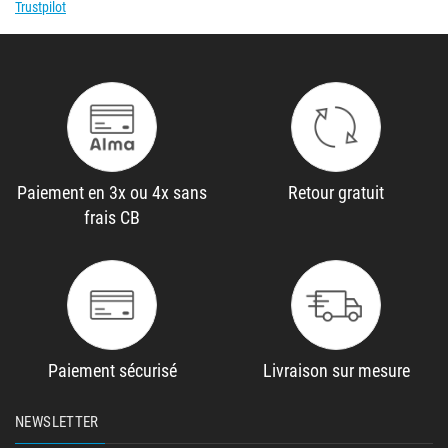
Trustpilot
Paiement en 3x ou 4x sans
Retour gratuit
frais CB
Paiement sécurisé
Livraison sur mesure
NEWSLETTER