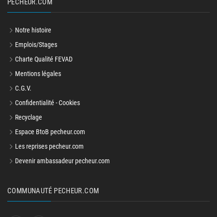
PECHEUR.COM
Notre histoire
Emplois/Stages
Charte Qualité FEVAD
Mentions légales
C.G.V.
Confidentialité - Cookies
Recyclage
Espace BtoB pecheur.com
Les reprises pecheur.com
Devenir ambassadeur pecheur.com
COMMUNAUTÉ PECHEUR.COM