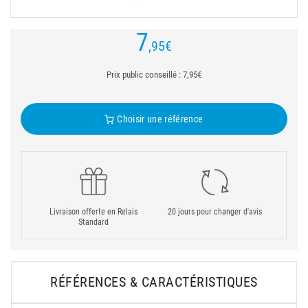
7
,95
€
Prix public conseillé : 7,95€
Choisir une référence
Livraison offerte en Relais
20 jours pour changer d'avis
Standard
RÉFÉRENCES & CARACTÉRISTIQUES