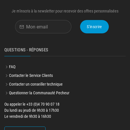
Je m'inscris à la newsletter pour recevoir des offres personnalisées
S'inscrire
QUESTIONS - RÉPONSES
FAQ
Contacter le Service Clients
Contacter un conseiller technique
Questionner la Communauté Pecheur
Ou appeler le +33 (0)4 70 90 07 18
Du lundi au jeudi de 9h30 à 17h30
Le vendredi de 9h30 à 16h30