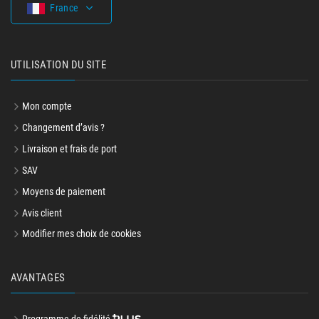
France
UTILISATION DU SITE
Mon compte
Changement d’avis ?
Livraison et frais de port
SAV
Moyens de paiement
Avis client
Modifier mes choix de cookies
AVANTAGES