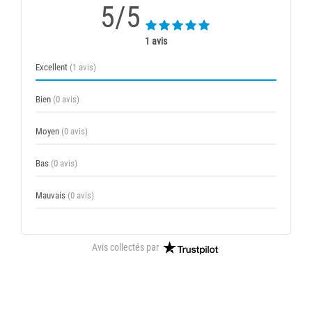
5/5
1 avis
Excellent
(1 avis)
Bien
(0 avis)
Moyen
(0 avis)
Bas
(0 avis)
Mauvais
(0 avis)
Avis collectés par