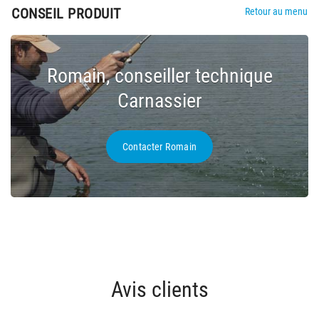
CONSEIL PRODUIT
Retour au menu
Romain, conseiller technique
Carnassier
Contacter Romain
Avis clients