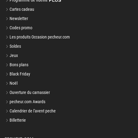
Programme de fidélité
Cartes cadeau
Newsletter
Codes promo
Les produits Occasion pecheur.com
Soldes
Jeux
Bons plans
Black Friday
Noël
Ouverture du carnassier
pecheur.com Awards
Calendrier de l'avent peche
Billetterie