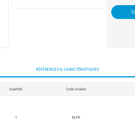
RÉFÉRENCES & CARACTÉRISTIQUES
Quantité
Code couleur
1
BLPK