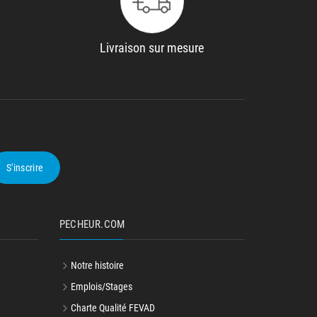
Livraison sur mesure
S'inscrire
PECHEUR.COM
Notre histoire
Emplois/Stages
Charte Qualité FEVAD