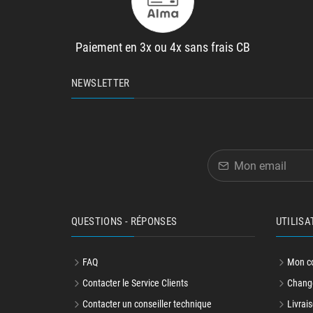
Paiement en 3x ou 4x sans frais CB
NEWSLETTER
QUESTIONS - RÉPONSES
UTILISA
FAQ
Mon c
Contacter le Service Clients
Change
Contacter un conseiller technique
Livrais