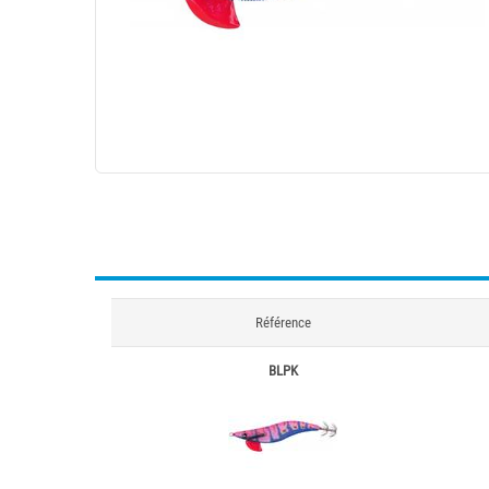
Référence
BLPK