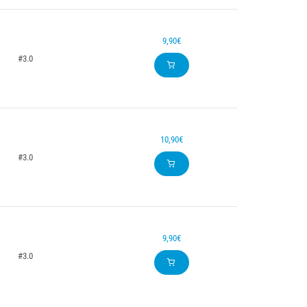
9,90€
#3.0
10,90€
#3.0
9,90€
#3.0