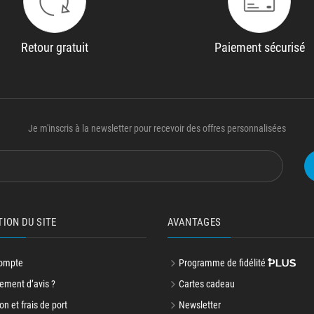
Retour gratuit
Paiement sécurisé
Je m'inscris à la newsletter pour recevoir des offres personnalisées
TION DU SITE
AVANTAGES
ompte
Programme de fidélité
ment d’avis ?
Cartes cadeau
on et frais de port
Newsletter