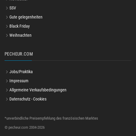
SSV
Gute gelegenheiten
Black Friday
Weihnachten
PECHEUR.COM
Jobs/Praktika
Impressum
Allgemeine Verkaufsbedingungen
Datenschutz - Cookies
*unverbindliche Preisempfehlung des französischen Marktes
© pecheur.com 2004-2026