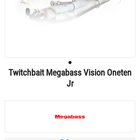
Twitchbait Megabass Vision Oneten
Jr