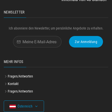
NEWSLETTER
Ich abonniere den Newsletter, um persönliche Angebote zu erhalten.
Zur Anmeldung
MEHR INFOS
Fragen/Antworten
Kontakt
Fragen/Antworten
Österreich