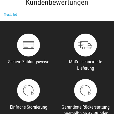
Kundenbewertungen
Trustpilot
Sichere Zahlungsweise
Maßgeschneiderte
Lieferung
Einfache Stornierung
Garantierte Rückerstattung
innerhalb von 48 Stunden