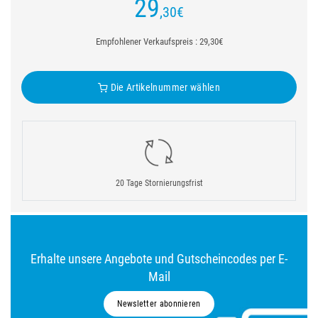
29
,30
€
Empfohlener Verkaufspreis : 29,30€
Die Artikelnummer wählen
20 Tage Stornierungsfrist
Erhalte unsere Angebote und Gutscheincodes per E-
Mail
Newsletter abonnieren