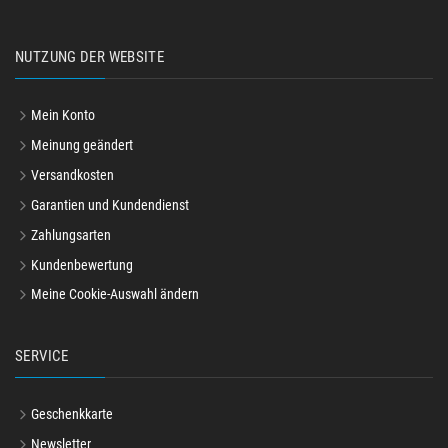
NUTZUNG DER WEBSITE
Mein Konto
Meinung geändert
Versandkosten
Garantien und Kundendienst
Zahlungsarten
Kundenbewertung
Meine Cookie-Auswahl ändern
SERVICE
Geschenkkarte
Newsletter