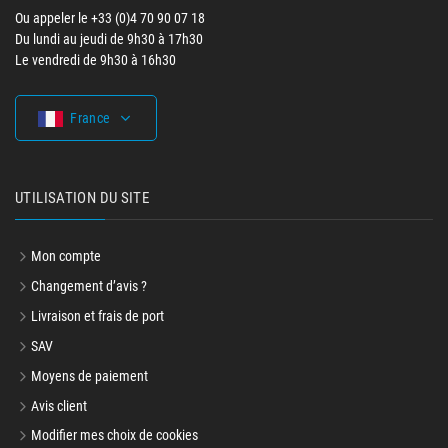
Ou appeler le +33 (0)4 70 90 07 18
Du lundi au jeudi de 9h30 à 17h30
Le vendredi de 9h30 à 16h30
France
UTILISATION DU SITE
Mon compte
Changement d’avis ?
Livraison et frais de port
SAV
Moyens de paiement
Avis client
Modifier mes choix de cookies