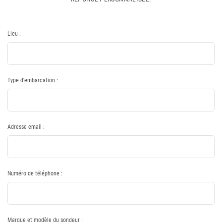
Lieu :
Type d'embarcation :
Adresse email :
Numéro de téléphone :
Marque et modèle du sondeur :