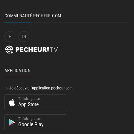
COMMUNAUTÉ PECHEUR.COM
APPLICATION
Je découvre l'application pecheur.com
Télécharger sur
App Store
Télécharger sur
Google Play