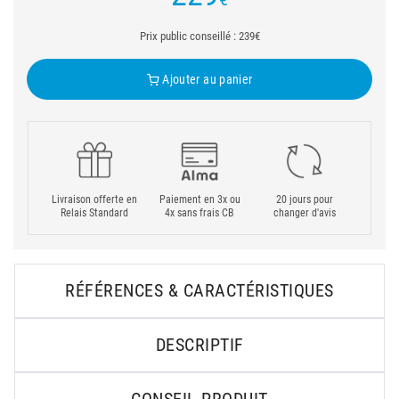
Prix public conseillé : 239€
Ajouter au panier
Livraison offerte en
Paiement en 3x ou
20 jours pour
Relais Standard
4x sans frais CB
changer d'avis
RÉFÉRENCES & CARACTÉRISTIQUES
DESCRIPTIF