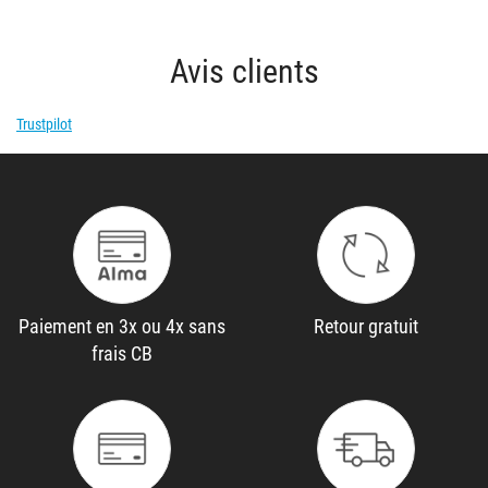
Avis clients
Trustpilot
Paiement en 3x ou 4x sans
Retour gratuit
frais CB