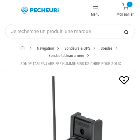
0
Menu
Mon panier
Navigation
Sondeurs & GPS
Sondes
Sondes tableau arrière
SONDE TABLEAU ARRIERE HUMMINBIRD DS CHIRP POUR SOLIX