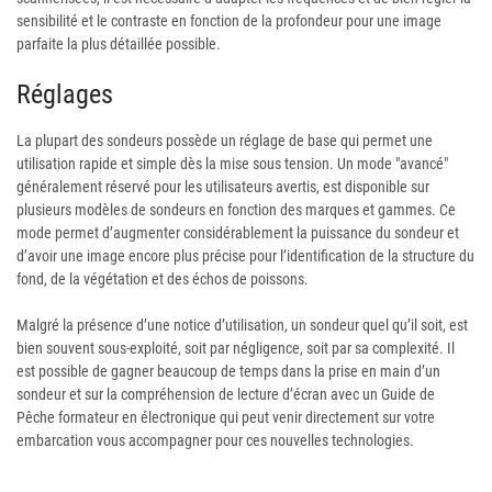
sensibilité et le contraste en fonction de la profondeur pour une image
parfaite la plus détaillée possible.
Réglages
La plupart des sondeurs possède un réglage de base qui permet une
utilisation rapide et simple dès la mise sous tension. Un mode "avancé"
généralement réservé pour les utilisateurs avertis, est disponible sur
plusieurs modèles de sondeurs en fonction des marques et gammes. Ce
mode permet d’augmenter considérablement la puissance du sondeur et
d’avoir une image encore plus précise pour l’identification de la structure du
fond, de la végétation et des échos de poissons.
Malgré la présence d’une notice d’utilisation, un sondeur quel qu’il soit, est
bien souvent sous-exploité, soit par négligence, soit par sa complexité. Il
est possible de gagner beaucoup de temps dans la prise en main d’un
sondeur et sur la compréhension de lecture d’écran avec un Guide de
Pêche formateur en électronique qui peut venir directement sur votre
embarcation vous accompagner pour ces nouvelles technologies.