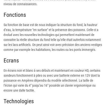
niveau de connaissances.
Fonctions
Sa fonction de base est de nous indiquer la structure du fond, la hauteur
d’eau, la température "en surface" et la présence des poissons. Celle-ci a
évolué avec les nouvelles technologies qui permettent maintenant de
connaitre la réelle structure du fond telle qu’elle était autrefois notamment
sur les lacs artificiels. On peut ainsi voir avec précision des anciens vestiges
comme par exemple les habitations, les routes ou les ponts immergés.
Ecrans
En écrans noir et blanc à ses débuts et maintenant en couleur HD, certains
sondeurs fonctionnent à piles ou avec une batterie externe en 12V dont la
puissance en Ampères dépendra du modèle sélectionné. La taille de
l’écran qui varie du 4" jusqu’au 16" possède un clavier ergonomique ou
encore une dalle tactile.
Technologies