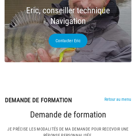
Eric, conseiller technique
Navigation
Contacter Eric
DEMANDE DE FORMATION
Retour au menu
Demande de formation
JE PRÉCISE LES MODALITÉS DE MA DEMANDE POUR RECEVOIR UNE
RÉPONSE PERSONNALISÉE.