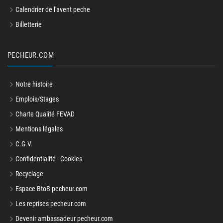
Calendrier de l'avent peche
Billetterie
PECHEUR.COM
Notre histoire
Emplois/Stages
Charte Qualité FEVAD
Mentions légales
C.G.V.
Confidentialité - Cookies
Recyclage
Espace BtoB pecheur.com
Les reprises pecheur.com
Devenir ambassadeur pecheur.com