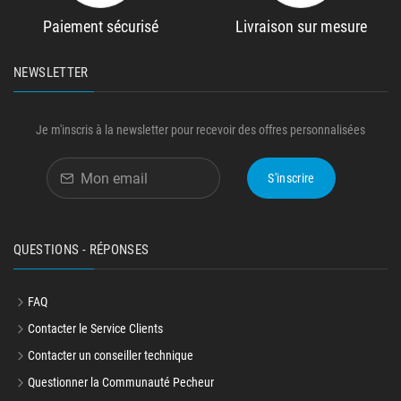
Paiement sécurisé
Livraison sur mesure
NEWSLETTER
Je m'inscris à la newsletter pour recevoir des offres personnalisées
S'inscrire
QUESTIONS - RÉPONSES
FAQ
Contacter le Service Clients
Contacter un conseiller technique
Questionner la Communauté Pecheur