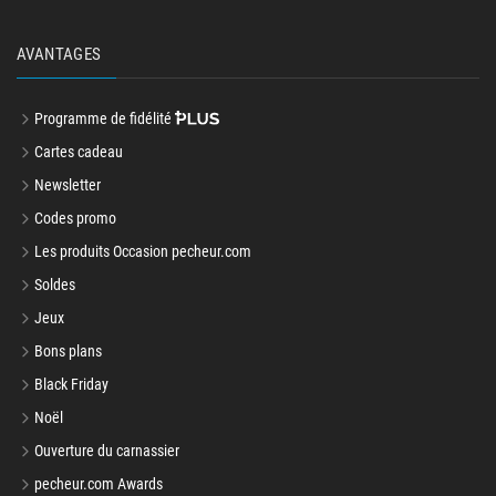
AVANTAGES
Programme de fidélité
Cartes cadeau
Newsletter
Codes promo
Les produits Occasion pecheur.com
Soldes
Jeux
Bons plans
Black Friday
Noël
Ouverture du carnassier
pecheur.com Awards