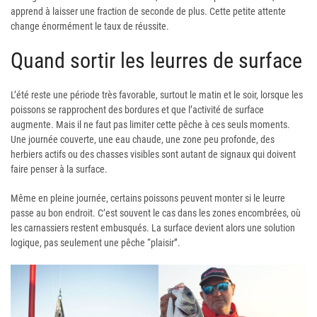
apprend à laisser une fraction de seconde de plus. Cette petite attente
change énormément le taux de réussite.
Quand sortir les leurres de surface
L’été reste une période très favorable, surtout le matin et le soir, lorsque les
poissons se rapprochent des bordures et que l’activité de surface
augmente. Mais il ne faut pas limiter cette pêche à ces seuls moments.
Une journée couverte, une eau chaude, une zone peu profonde, des
herbiers actifs ou des chasses visibles sont autant de signaux qui doivent
faire penser à la surface.
Même en pleine journée, certains poissons peuvent monter si le leurre
passe au bon endroit. C’est souvent le cas dans les zones encombrées, où
les carnassiers restent embusqués. La surface devient alors une solution
logique, pas seulement une pêche “plaisir”.