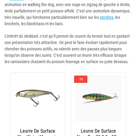
animation en walking the dog, avec une nage en zigzag de gauche à droite,
imite parfaitement un petit poisson affolé. C’est une animation dynamique,
très visuelle, qui fonctionne particulièrement bien sur les
perches
, les
brochets, les black-bass et les bars.
L’intérêt du stickbait, c’est qu’il permet de couvrir du terrain tout en gardant
une présentation très attractive. On peut le faire évoluer rapidement pour
chercher des poissons actifs, ou ralentir avec des pauses plus longues
lorsqu’on observe des suivis. C’est souvent un leurre très efficace lorsque
les carnassiers chassent du poisson fourrage en surface ou juste dessous.
-3€
Leurre De Surface
Leurre De Surface