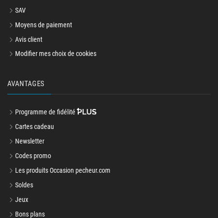
SAV
Moyens de paiement
Avis client
Modifier mes choix de cookies
AVANTAGES
Programme de fidélité
Cartes cadeau
Newsletter
Codes promo
Les produits Occasion pecheur.com
Soldes
Jeux
Bons plans