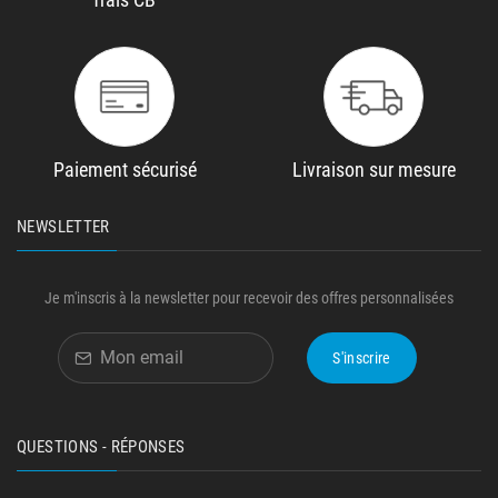
Paiement sécurisé
Livraison sur mesure
NEWSLETTER
Je m'inscris à la newsletter pour recevoir des offres personnalisées
S'inscrire
QUESTIONS - RÉPONSES