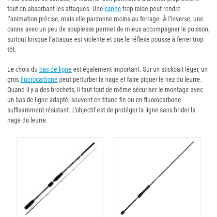
tout en absorbant les attaques. Une
canne
trop raide peut rendre
l’animation précise, mais elle pardonne moins au ferrage. À l’inverse, une
canne avec un peu de souplesse permet de mieux accompagner le poisson,
surtout lorsque l’attaque est violente et que le réflexe pousse à ferrer trop
tôt.
Le choix du
bas de ligne
est également important. Sur un stickbait léger, un
gros
fluorocarbone
peut perturber la nage et faire piquer le nez du leurre.
Quand il y a des brochets, il faut tout de même sécuriser le montage avec
un bas de ligne adapté, souvent en titane fin ou en fluorocarbone
suffisamment résistant. L’objectif est de protéger la ligne sans brider la
nage du leurre.