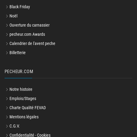
Black Friday
Noël
Ouverture du carnassier
pecheur.com Awards
Calendrier de l'avent peche
Billetterie
PECHEUR.COM
Notre histoire
Emplois/Stages
Charte Qualité FEVAD
Mentions légales
C.G.V.
Confidentialité - Cookies