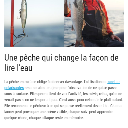
Une pêche qui change la façon de
lire l’eau
La pêche en surface oblige à observer davantage. L’utilisation de
lunettes
polarisantes
reste un atout majeur pour l’observation de ce qui se passe
sous la surface. Elles permettent de voir l’activité, les suivis, refus, qu’on ne
verrait pas si on ne les portait pas. C’est aussi pour cela qu’elle plaît autant.
Elle reconnecte le pêcheur à ce qui se passe réellement devant lui. Chaque
lancer peut provoquer une scène visible, chaque suivi peut apprendre
quelque chose, chaque attaque reste en mémoire.