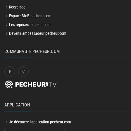
Recyclage
Espace BtoB pecheur.com
Les reprises pecheur.com
Devenir ambassadeur pecheur.com
COMMUNAUTÉ PECHEUR.COM
APPLICATION
Je découvre l'application pecheur.com