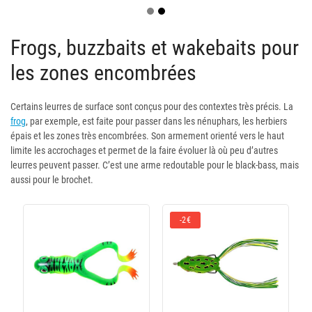
Frogs, buzzbaits et wakebaits pour
les zones encombrées
Certains leurres de surface sont conçus pour des contextes très précis. La
frog
, par exemple, est faite pour passer dans les nénuphars, les herbiers
épais et les zones très encombrées. Son armement orienté vers le haut
limite les accrochages et permet de la faire évoluer là où peu d’autres
leurres peuvent passer. C’est une arme redoutable pour le black-bass, mais
aussi pour le brochet.
-2€