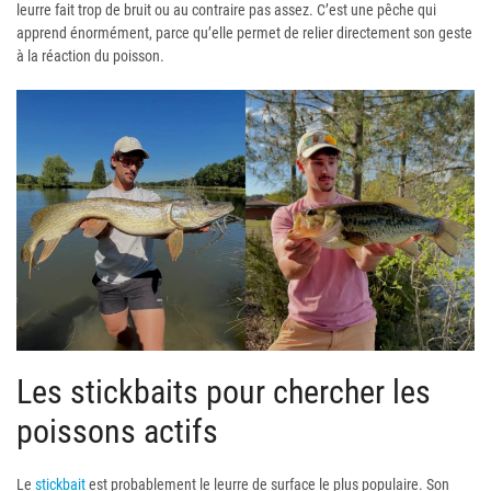
leurre fait trop de bruit ou au contraire pas assez. C’est une pêche qui
apprend énormément, parce qu’elle permet de relier directement son geste
à la réaction du poisson.
Les stickbaits pour chercher les
poissons actifs
Le
stickbait
est probablement le leurre de surface le plus populaire. Son