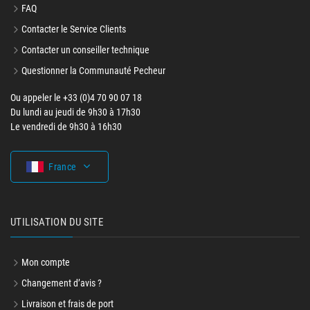
FAQ
Contacter le Service Clients
Contacter un conseiller technique
Questionner la Communauté Pecheur
Ou appeler le +33 (0)4 70 90 07 18
Du lundi au jeudi de 9h30 à 17h30
Le vendredi de 9h30 à 16h30
France
UTILISATION DU SITE
Mon compte
Changement d’avis ?
Livraison et frais de port