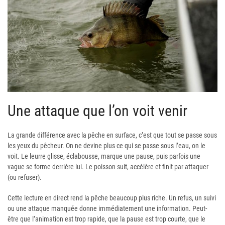
Une attaque que l’on voit venir
La grande différence avec la pêche en surface, c’est que tout se passe sous
les yeux du pêcheur. On ne devine plus ce qui se passe sous l’eau, on le
voit. Le leurre glisse, éclabousse, marque une pause, puis parfois une
vague se forme derrière lui. Le poisson suit, accélère et finit par attaquer
(ou refuser).
Cette lecture en direct rend la pêche beaucoup plus riche. Un refus, un suivi
ou une attaque manquée donne immédiatement une information. Peut-
être que l’animation est trop rapide, que la pause est trop courte, que le