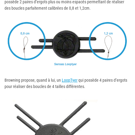
possède 2 paires d’ergots plus ou moins espacés permettant de réaliser
des boucles parfaitement calibrées de 0,8 et 1,2cm.
Browning propose, quand à lui, un
LoopTyer
qui possède 4 paires d’ergots
pour réaliser des boucles de 4 tailles différentes.