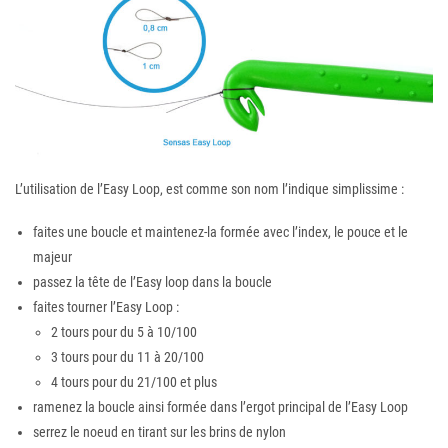
L’utilisation de l’Easy Loop, est comme son nom l’indique simplissime :
faites une boucle et maintenez-la formée avec l’index, le pouce et le
majeur
passez la tête de l’Easy loop dans la boucle
faites tourner l’Easy Loop :
2 tours pour du 5 à 10/100
3 tours pour du 11 à 20/100
4 tours pour du 21/100 et plus
ramenez la boucle ainsi formée dans l’ergot principal de l’Easy Loop
serrez le noeud en tirant sur les brins de nylon