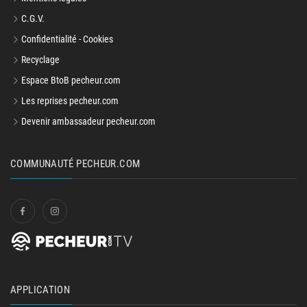
C.G.V.
Confidentialité - Cookies
Recyclage
Espace BtoB pecheur.com
Les reprises pecheur.com
Devenir ambassadeur pecheur.com
COMMUNAUTÉ PECHEUR.COM
APPLICATION