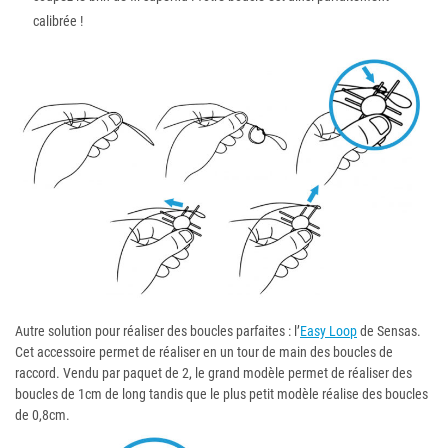
calibrée !
Autre solution pour réaliser des boucles parfaites : l’
Easy Loop
de Sensas.
Cet accessoire permet de réaliser en un tour de main des boucles de
raccord. Vendu par paquet de 2, le grand modèle permet de réaliser des
boucles de 1cm de long tandis que le plus petit modèle réalise des boucles
de 0,8cm.