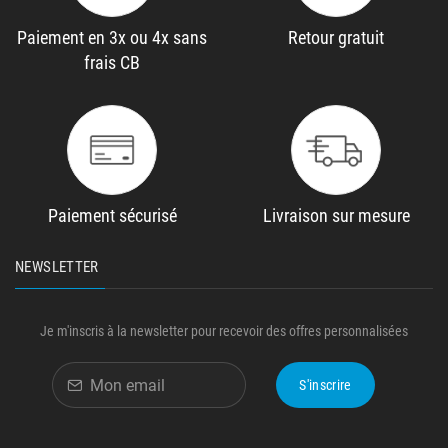
Paiement en 3x ou 4x sans
Retour gratuit
frais CB
Paiement sécurisé
Livraison sur mesure
NEWSLETTER
Je m'inscris à la newsletter pour recevoir des offres personnalisées
S'inscrire