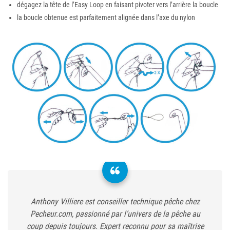
dégagez la tête de l’Easy Loop en faisant pivoter vers l’arrière la boucle
la boucle obtenue est parfaitement alignée dans l’axe du nylon
Anthony Villiere est conseiller technique pêche chez
Pecheur.com, passionné par l’univers de la pêche au
coup depuis toujours. Expert reconnu pour sa maîtrise