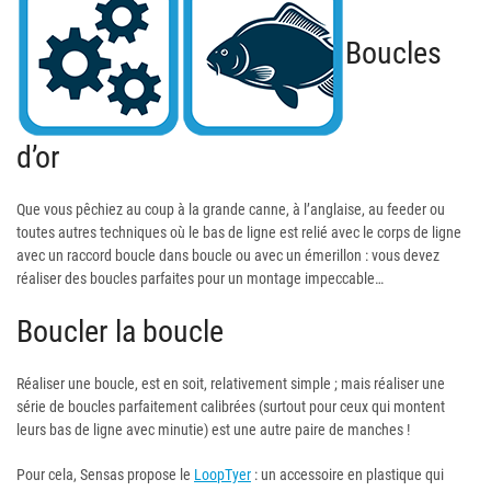
Boucles
d’or
Que vous pêchiez au coup à la grande canne, à l’anglaise, au feeder ou
toutes autres techniques où le bas de ligne est relié avec le corps de ligne
avec un raccord boucle dans boucle ou avec un émerillon : vous devez
réaliser des boucles parfaites pour un montage impeccable…
Boucler la boucle
Réaliser une boucle, est en soit, relativement simple ; mais réaliser une
série de boucles parfaitement calibrées (surtout pour ceux qui montent
leurs bas de ligne avec minutie) est une autre paire de manches !
Pour cela, Sensas propose le
LoopTyer
: un accessoire en plastique qui