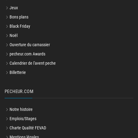
Jeux
Bons plans
Black Friday
Noël
Ouverture du carnassier
pecheur.com Awards
Calendrier de l'avent peche
Billetterie
PECHEUR.COM
Notre histoire
Emplois/Stages
Charte Qualité FEVAD
Mentions légales