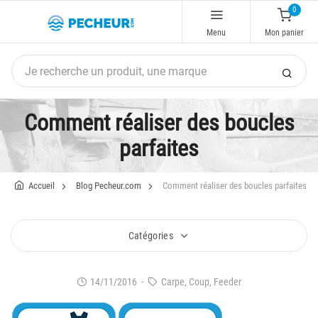
0
Menu
Mon panier
Comment réaliser des boucles
parfaites
Accueil
Blog Pecheur.com
Comment réaliser des boucles parfaites
Catégories
14/11/2016
-
Carpe, Coup, Feeder