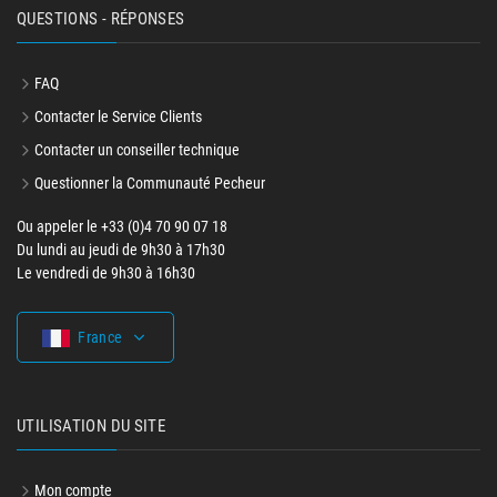
QUESTIONS - RÉPONSES
FAQ
Contacter le Service Clients
Contacter un conseiller technique
Questionner la Communauté Pecheur
Ou appeler le +33 (0)4 70 90 07 18
Du lundi au jeudi de 9h30 à 17h30
Le vendredi de 9h30 à 16h30
France
UTILISATION DU SITE
Mon compte