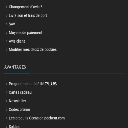
Changement d’avis ?
Livraison et frais de port
SAV
Moyens de paiement
Avis client
Modifier mes choix de cookies
AVANTAGES
Programme de fidélité
Cartes cadeau
Newsletter
Codes promo
Les produits Occasion pecheur.com
Soldes