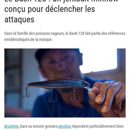
conçu pour déclencher les
attaques
Dans la famille des poissons nageurs, le Bash 128 fait partie des références
emblématiques de la marque.
Brochets
, bars ou encore grosses
perches
répondent particulièrement bien