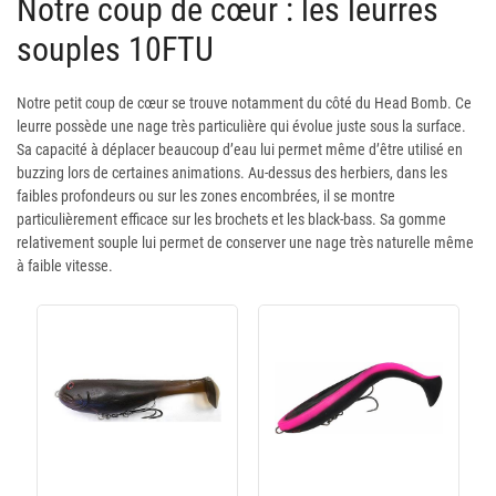
Notre coup de cœur : les leurres
souples 10FTU
Notre petit coup de cœur se trouve notamment du côté du Head Bomb. Ce
leurre possède une nage très particulière qui évolue juste sous la surface.
Sa capacité à déplacer beaucoup d’eau lui permet même d’être utilisé en
buzzing lors de certaines animations. Au-dessus des herbiers, dans les
faibles profondeurs ou sur les zones encombrées, il se montre
particulièrement efficace sur les brochets et les black-bass. Sa gomme
relativement souple lui permet de conserver une nage très naturelle même
à faible vitesse.