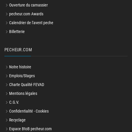
Ouverture du carnassier
pecheur.com Awards
Calendrier de l'avent peche
Billetterie
PECHEUR.COM
Notre histoire
Emplois/Stages
Charte Qualité FEVAD
Mentions légales
C.G.V.
Confidentialité - Cookies
Recyclage
Espace BtoB pecheur.com