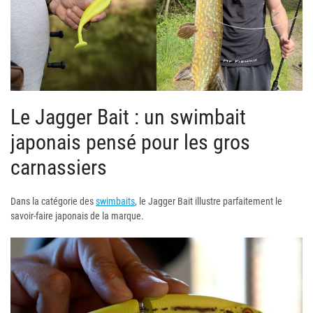
Le Jagger Bait : un swimbait
japonais pensé pour les gros
carnassiers
Dans la catégorie des
swimbaits
, le Jagger Bait illustre parfaitement le
savoir-faire japonais de la marque.