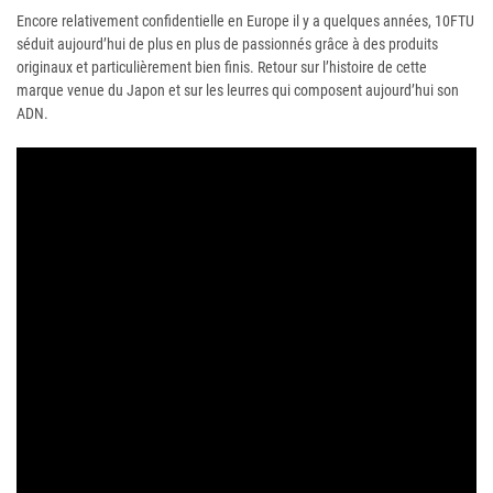
Encore relativement confidentielle en Europe il y a quelques années, 10FTU
séduit aujourd’hui de plus en plus de passionnés grâce à des produits
originaux et particulièrement bien finis. Retour sur l’histoire de cette
marque venue du Japon et sur les leurres qui composent aujourd’hui son
ADN.