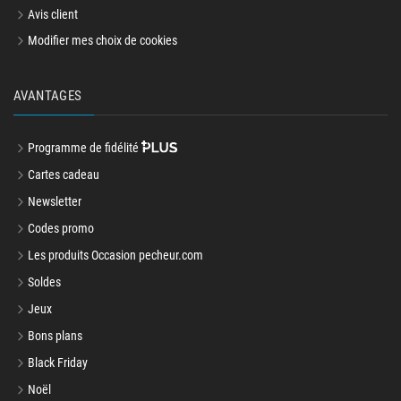
Avis client
Modifier mes choix de cookies
AVANTAGES
Programme de fidélité
Cartes cadeau
Newsletter
Codes promo
Les produits Occasion pecheur.com
Soldes
Jeux
Bons plans
Black Friday
Noël