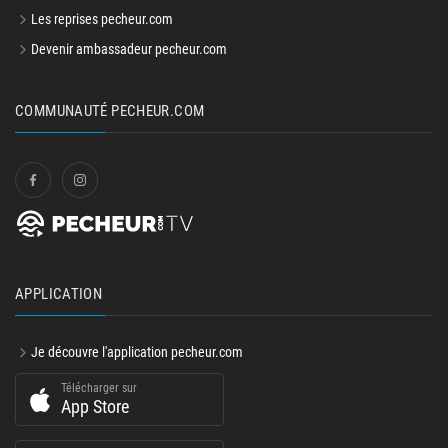
Les reprises pecheur.com
Devenir ambassadeur pecheur.com
COMMUNAUTÉ PECHEUR.COM
APPLICATION
Je découvre l'application pecheur.com
Télécharger sur
App Store