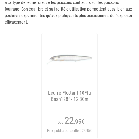
à ce type de leurre lorsque les poissons sont actifs sur les poissons
fourrage. Son équilibre et sa facilité d’utilisation permettent aussi bien aux
pêcheurs expérimentés qu’aux pratiquants plus occasionnels de l’exploiter
efficacement.
Leurre Flottant 10Ftu
Bash128f - 12,8Cm
22
,95
€
Dès
Prix public conseillé : 22,95€