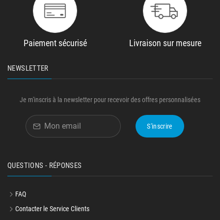
Paiement sécurisé
Livraison sur mesure
NEWSLETTER
Je m'inscris à la newsletter pour recevoir des offres personnalisées
S'inscrire
QUESTIONS - RÉPONSES
FAQ
Contacter le Service Clients