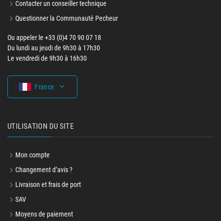
Contacter un conseiller technique
Questionner la Communauté Pecheur
Ou appeler le +33 (0)4 70 90 07 18
Du lundi au jeudi de 9h30 à 17h30
Le vendredi de 9h30 à 16h30
France
UTILISATION DU SITE
Mon compte
Changement d’avis ?
Livraison et frais de port
SAV
Moyens de paiement